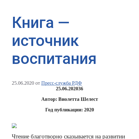
Книга —
источник
воспитания
25.06.2020
от
Пресс-служба РДФ
25.06.2020
36
Автор: Виолетта Шелест
Год публикации: 2020
Чтение благотворно сказывается на развитии