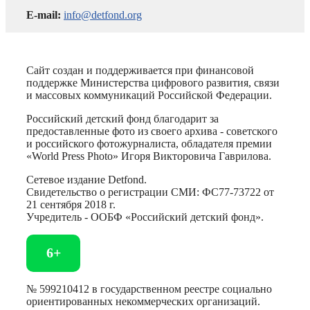
E-mail:
info@detfond.org
Сайт создан и поддерживается при финансовой
поддержке Министерства цифрового развития, связи
и массовых коммуникаций Российской Федерации.
Российский детский фонд благодарит за
предоставленные фото из своего архива - советского
и российского фотожурналиста, обладателя премии
«World Press Photo» Игоря Викторовича Гаврилова.
Сетевое издание Detfond.
Свидетельство о регистрации СМИ: ФС77-73722 от
21 сентября 2018 г.
Учредитель - ООБФ «Российский детский фонд».
6+
№ 599210412 в государственном реестре социально
ориентированных некоммерческих организаций.