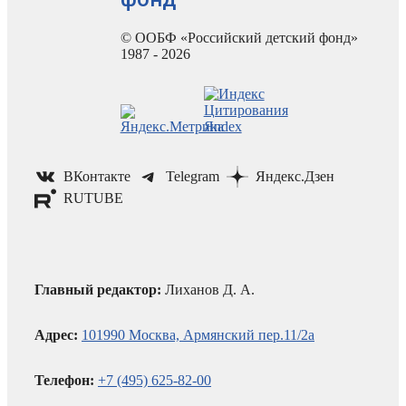
© ООБФ «Российский детский фонд»
1987 - 2026
ВКонтакте
Telegram
Яндекс.Дзен
RUTUBE
Главный редактор:
Лиханов Д. А.
Адрес:
101990 Москва, Армянский пер.11/2а
Телефон:
+7 (495) 625-82-00