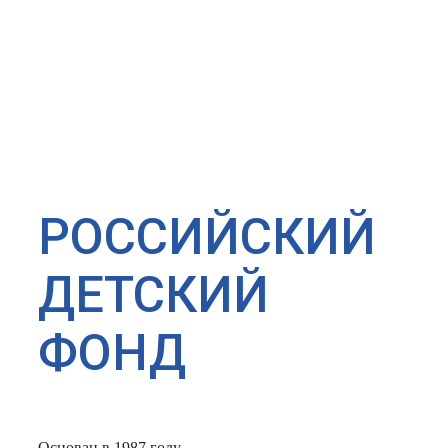
РОССИЙСКИЙ
ДЕТСКИЙ
ФОНД
Основан в 1987 году