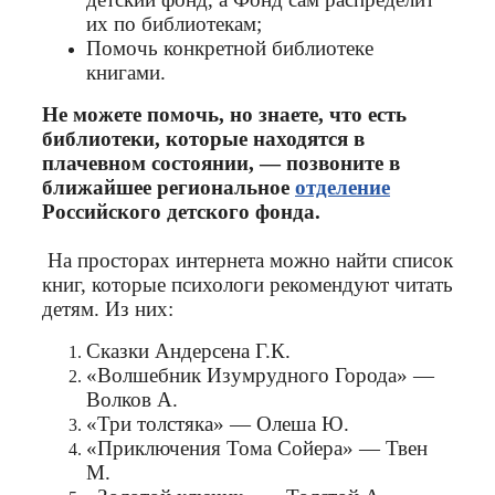
их по библиотекам;
Помочь конкретной библиотеке
книгами.
Не можете помочь, но знаете, что есть
библиотеки, которые находятся в
плачевном состоянии, — позвоните в
ближайшее региональное
отделение
Российского детского фонда.
На просторах интернета можно найти список
книг, которые психологи рекомендуют читать
детям. Из них:
Сказки Андерсена Г.К.
«Волшебник Изумрудного Города» —
Волков А.
«Три толстяка» — Олеша Ю.
«Приключения Тома Сойера» — Твен
М.