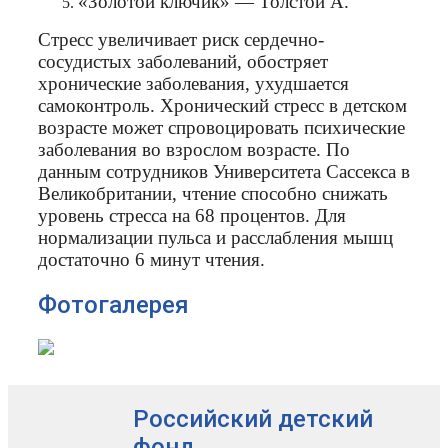
«Золотой ключик» — Толстой А.
Стресс увеличивает риск сердечно-
сосудистых заболеваний, обостряет
хронические заболевания, ухудшается
самоконтроль. Хронический стресс в детском
возрасте может спровоцировать психические
заболевания во взрослом возрасте. По
данным сотрудников Университета Сассекса в
Великобритании, чтение способно снижать
уровень стресса на 68 процентов. Для
нормализации пульса и расслабления мышц
достаточно 6 минут чтения.
Фотогалерея
Российский детский
фонд