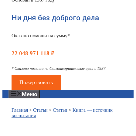
Ни дня без доброго дела
Оказано помощи на сумму*
22 048 971 118 ₽
* Оказано помощи на благотворительные цели с 1987.
Пожертвовать
Меню
Главная
>
Статьи
>
Статьи
>
Книга — источник
воспитания