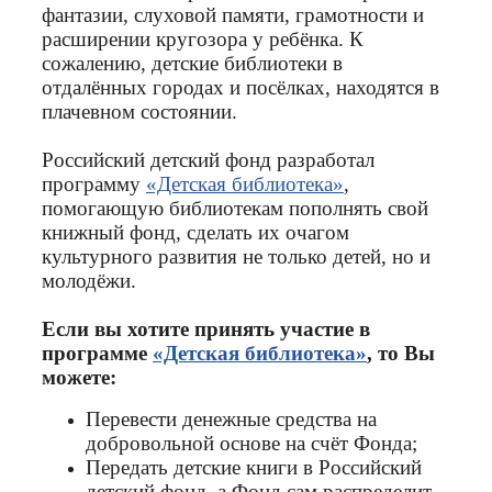
фантазии, слуховой памяти, грамотности и
расширении кругозора у ребёнка. К
сожалению, детские библиотеки в
отдалённых городах и посёлках, находятся в
плачевном состоянии.
Российский детский фонд разработал
программу
«Детская библиотека»
,
помогающую библиотекам пополнять свой
книжный фонд, сделать их очагом
культурного развития не только детей, но и
молодёжи.
Если вы хотите принять участие в
программе
«Детская библиотека»
, то Вы
можете:
Перевести денежные средства на
добровольной основе на счёт Фонда;
Передать детские книги в Российский
детский фонд, а Фонд сам распределит