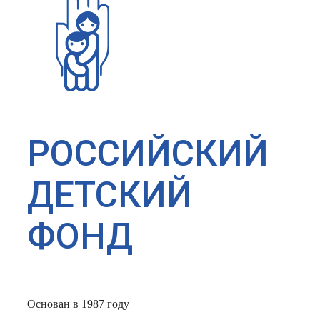
РОССИЙСКИЙ
ДЕТСКИЙ
ФОНД
Основан в 1987 году