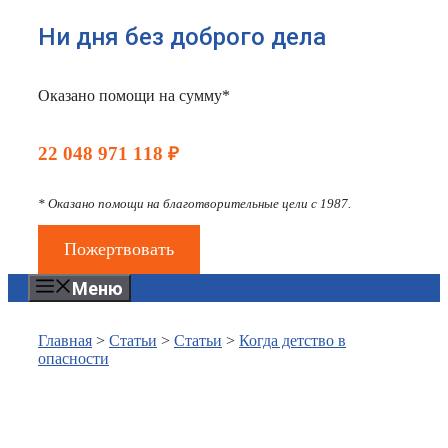
Ни дня без доброго дела
Оказано помощи на сумму*
22 048 971 118 ₽
* Оказано помощи на благотворительные цели с 1987.
Пожертвовать
Меню
Главная
>
Статьи
>
Статьи
>
Когда детство в
опасности