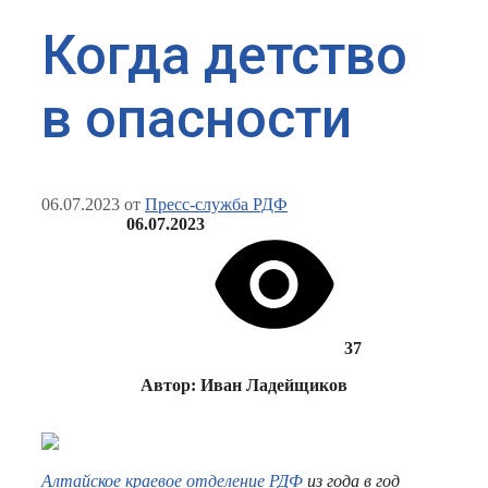
Когда детство
в опасности
06.07.2023
от
Пресс-служба РДФ
06.07.2023
37
Автор: Иван Ладейщиков
Алтайское краевое отделение РДФ
из года в год