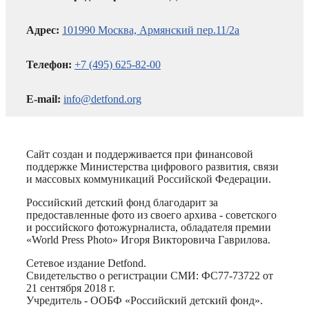
Адрес:
101990 Москва, Армянский пер.11/2а
Телефон:
+7 (495) 625-82-00
E-mail:
info@detfond.org
Сайт создан и поддерживается при финансовой
поддержке Министерства цифрового развития, связи
и массовых коммуникаций Российской Федерации.
Российский детский фонд благодарит за
предоставленные фото из своего архива - советского
и российского фотожурналиста, обладателя премии
«World Press Photo» Игоря Викторовича Гаврилова.
Сетевое издание Detfond.
Свидетельство о регистрации СМИ: ФС77-73722 от
21 сентября 2018 г.
Учредитель - ООБФ «Российский детский фонд».