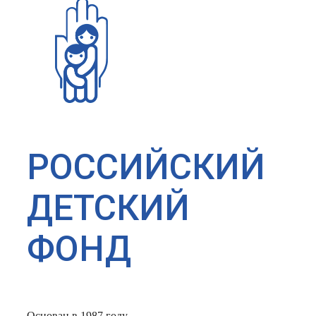
РОССИЙСКИЙ
ДЕТСКИЙ
ФОНД
Основан в 1987 году