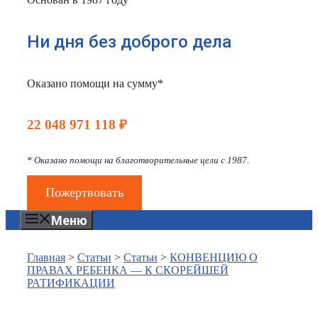
Ни дня без доброго дела
Оказано помощи на сумму*
22 048 971 118 ₽
* Оказано помощи на благотворительные цели с 1987.
Пожертвовать
Меню
Главная
>
Статьи
>
Статьи
>
КОНВЕНЦИЮ О
ПРАВАХ РЕБЕНКА — К СКОРЕЙШЕЙ
РАТИФИКАЦИИ