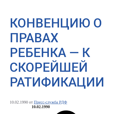
КОНВЕНЦИЮ О
ПРАВАХ
РЕБЕНКА — К
СКОРЕЙШЕЙ
РАТИФИКАЦИИ
10.02.1990
от
Пресс-служба РДФ
10.02.1990