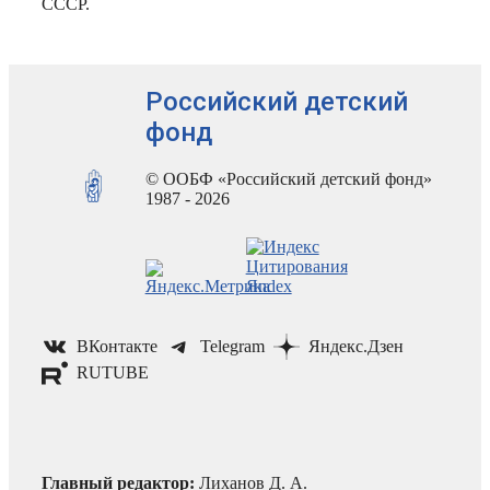
СССР.
Российский детский
фонд
© ООБФ «Российский детский фонд»
1987 - 2026
ВКонтакте
Telegram
Яндекс.Дзен
RUTUBE
Главный редактор:
Лиханов Д. А.