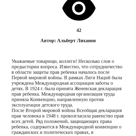
42
Автор: Альберт Лиханов
Уважаемые товарищи, коллеги! Несколько слов о
предыстории вопроса. Известно, что сотрудничество
в области защиты прав ребенка началось после
Первой мировой войны. В рамках Лиги Наций была
учреждена Международная ассоциация заботы о
детях. В 1924 г. была принята Женевская декларация
прав ребенка. Международная организация труда
приняла Конвенцию, направленную против
эксплуатации детского труда.
После Второй мировой войны Всеобщая декларация
прав человека в 1948 г. провозгласила равенство прав
всех детей. Ряд положений, защищающих права
ребенка, содержится в Международной конвенции о
гражданских и политических правах, в