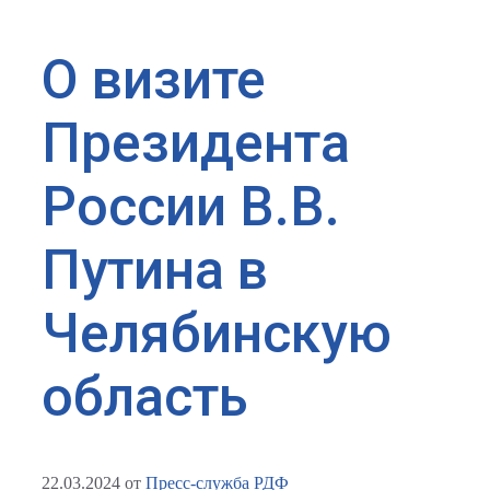
О визите
Президента
России В.В.
Путина в
Челябинскую
область
22.03.2024
от
Пресс-служба РДФ