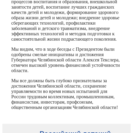
процессов воспитания и образования, внешкольной
занятости детей, воспитание лучших гражданских
качеств детей и молодежи, формирование здорового
образа жизни детей и молодежи; внедрение здоровье
сберегающих технологий, профилактики
заболеваний и детского травматизма, внедрение
эффективных технологий и методик подготовки к
самостоятельной жизни подрастающего поколения.
Мы видим, что в ходе беседы c Президентом были
одобрены смелые инициативы и достижения
Губернатора Челябинской области Алексея Текслера,
отмечен высокий уровень финансовой устойчивости
области.
Мы все должны быть глубоко признательны за
достижения Челябинской области, сохранение
управляемости во время новых испытаний для
России трудовым коллективам, промышленникам,
финансистам, инвесторам, профсоюзам,
общественным организациям Челябинской области!