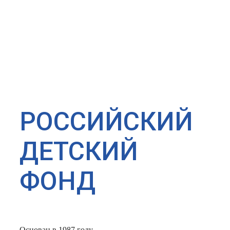
РОССИЙСКИЙ
ДЕТСКИЙ
ФОНД
Основан в 1987 году