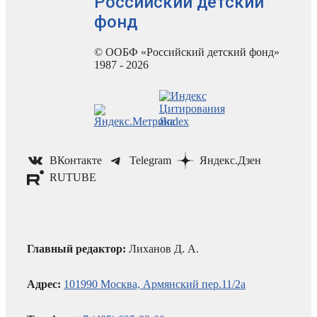
Российский детский
фонд
© ООБФ «Российский детский фонд»
1987 - 2026
ВКонтакте
Telegram
Яндекс.Дзен
RUTUBE
Главный редактор:
Лиханов Д. А.
Адрес:
101990 Москва, Армянский пер.11/2а