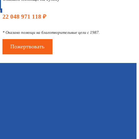
Д
22 048 971 118 ₽
* Оказано помощи на благотворительные цели с 1987.
Пожертвовать