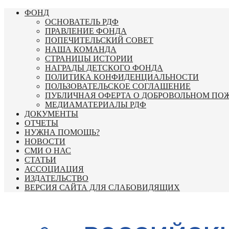
Перейти
ФОНД
к
ОСНОВАТЕЛЬ РДФ
содержимому
ПРАВЛЕНИЕ ФОНДА
ПОПЕЧИТЕЛЬСКИЙ СОВЕТ
НАША КОМАНДА
СТРАНИЦЫ ИСТОРИИ
НАГРАДЫ ДЕТСКОГО ФОНДА
ПОЛИТИКА КОНФИДЕНЦИАЛЬНОСТИ
ПОЛЬЗОВАТЕЛЬСКОЕ СОГЛАШЕНИЕ
ПУБЛИЧНАЯ ОФЕРТА О ДОБРОВОЛЬНОМ ПО
МЕДИАМАТЕРИАЛЫ РДФ
ДОКУМЕНТЫ
ОТЧЕТЫ
НУЖНА ПОМОЩЬ?
НОВОСТИ
СМИ О НАС
СТАТЬИ
АССОЦИАЦИЯ
ИЗДАТЕЛЬСТВО
ВЕРСИЯ САЙТА ДЛЯ СЛАБОВИДЯЩИХ