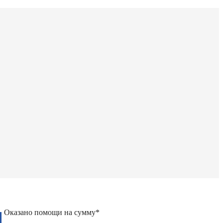
Д
Оказано помощи на сумму*