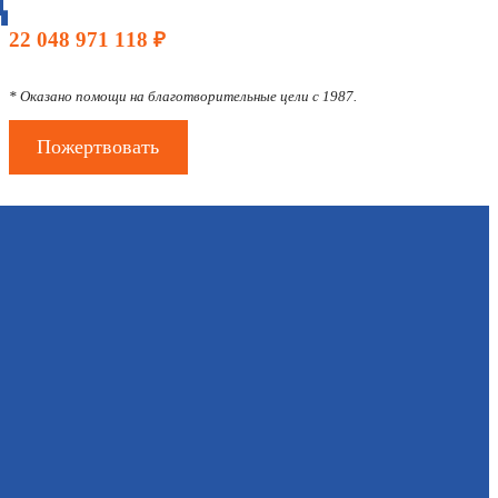
22 048 971 118 ₽
* Оказано помощи на благотворительные цели с 1987.
Пожертвовать