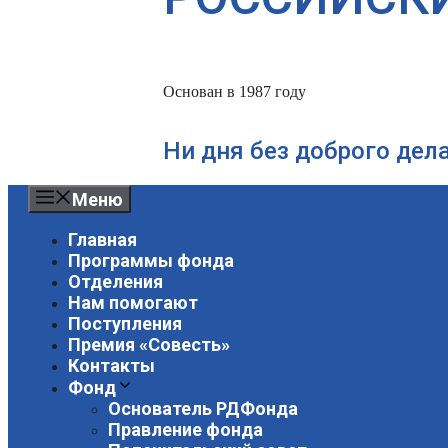
Основан в 1987 году
Ни дня без доброго дел
Меню
Главная
Программы фонда
Отделения
Нам помогают
Поступления
Премия «Совесть»
Контакты
Фонд
Основатель РДФонда
Правление фонда