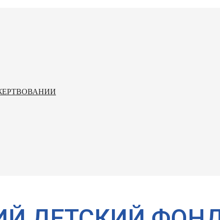
ЖЕРТВОВАНИИ
ИЙ ДЕТСКИЙ ФОН