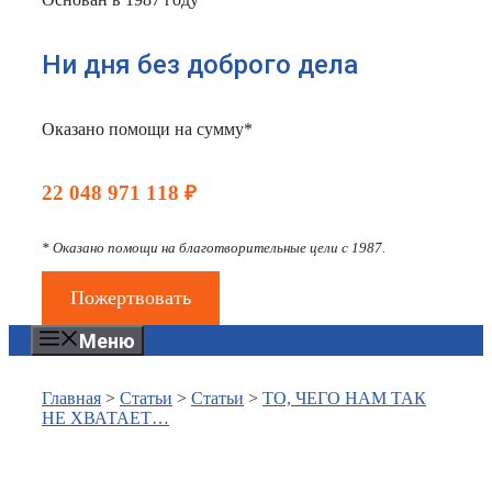
Ни дня без доброго дела
Оказано помощи на сумму*
22 048 971 118 ₽
* Оказано помощи на благотворительные цели с 1987.
Пожертвовать
Меню
Главная
>
Статьи
>
Статьи
>
ТО, ЧЕГО НАМ ТАК
НЕ ХВАТАЕТ…