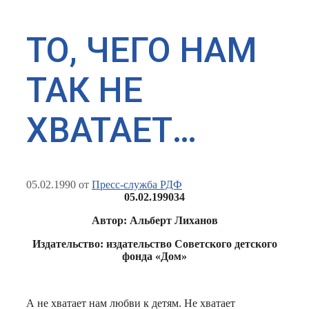
ТО, ЧЕГО НАМ
ТАК НЕ
ХВАТАЕТ…
05.02.1990
от
Пресс-служба РДФ
05.02.1990
34
Автор: Альберт Лиханов
Издательство: издательство Советского детского
фонда «Дом»
А не хватает нам любви к детям. Не хватает