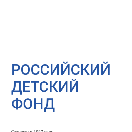
РОССИЙСКИЙ
ДЕТСКИЙ
ФОНД
Основан в 1987 году