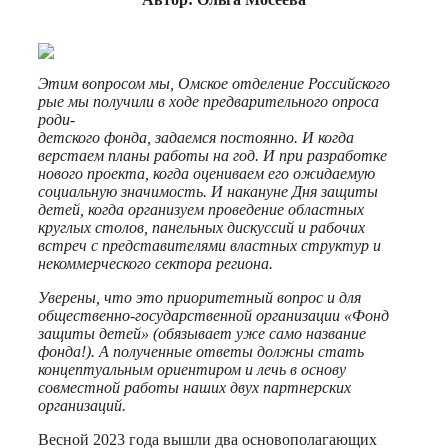
Этим вопросом мы, Омское отделение Российского
рые мы получили в ходе предварительного опроса
роди-
детского фонда, задаемся постоянно. И когда
верстаем планы работы на год. И при разработке
нового проекта, когда оцениваем его ожидаемую
социальную значимость. И накануне Дня защиты
детей, когда организуем проведение областных
круглых столов, панельных дискуссий и рабочих
встреч с представителями властных структур и
некоммерческого сектора региона.
Уверены, что это приоритетный вопрос и для
общественно-государственной организации «Фонд
защиты детей» (обязывает уже само название
фонда!). А полученные ответы должны стать
концептуальным ориентиром и лечь в основу
совместной работы наших двух партнерских
организаций.
Весной 2023 года вышли два основополагающих