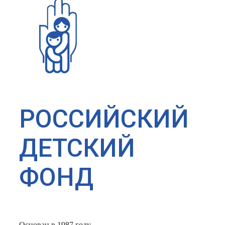
РОССИЙСКИЙ
ДЕТСКИЙ
ФОНД
Основан в 1987 году