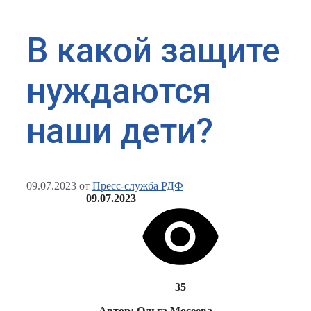
В какой защите
нуждаются
наши дети?
09.07.2023
от
Пресс-служба РДФ
09.07.2023
35
Автор: Ольга Мосеева