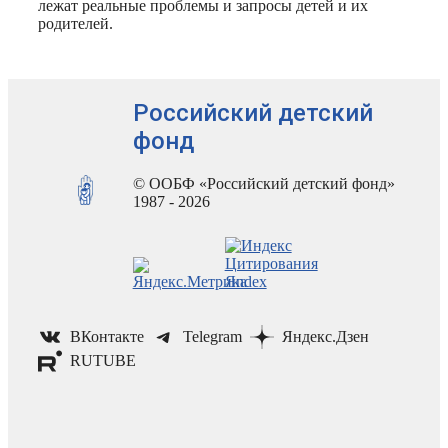
лежат реальные проблемы и запросы детей и их
родителей.
Российский детский
фонд
© ООБФ «Российский детский фонд»
1987 - 2026
ВКонтакте
Telegram
Яндекс.Дзен
RUTUBE