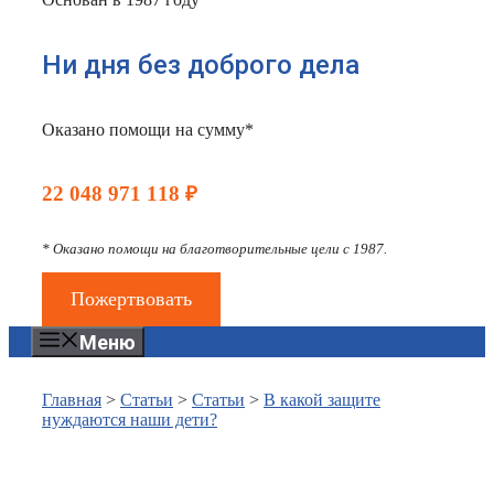
Ни дня без доброго дела
Оказано помощи на сумму*
22 048 971 118 ₽
* Оказано помощи на благотворительные цели с 1987.
Пожертвовать
Меню
Главная
>
Статьи
>
Статьи
>
В какой защите
нуждаются наши дети?