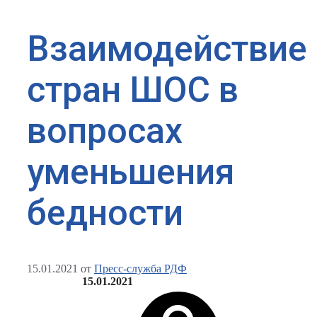
Взаимодействие
стран ШОС в
вопросах
уменьшения
бедности
15.01.2021
от
Пресс-служба РДФ
15.01.2021