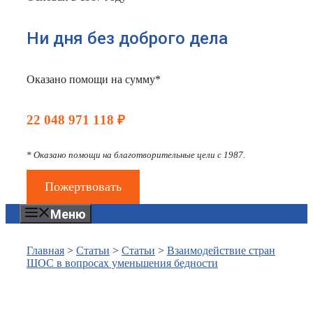
Ни дня без доброго дела
Оказано помощи на сумму*
22 048 971 118 ₽
* Оказано помощи на благотворительные цели с 1987.
Пожертвовать
Меню
Главная
>
Статьи
>
Статьи
>
Взаимодействие стран
ШОС в вопросах уменьшения бедности