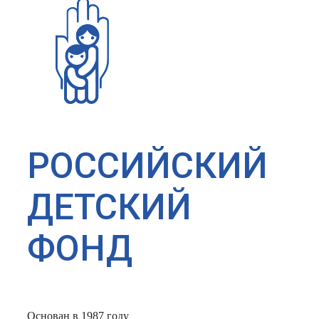
РОССИЙСКИЙ
ДЕТСКИЙ
ФОНД
Основан в 1987 году