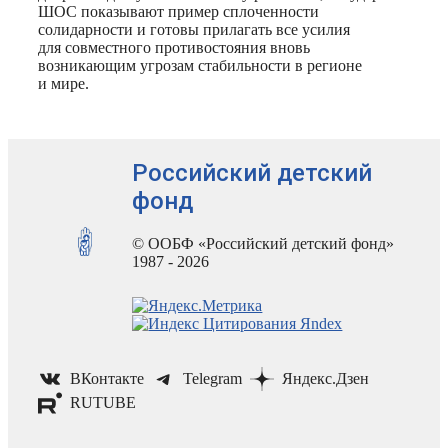
ШОС показывают пример сплоченности
солидарности и готовы прилагать все усилия
для совместного противостояния вновь
возникающим угрозам стабильности в регионе
и мире.
Российский детский
фонд
© ООБФ «Российский детский фонд»
1987 - 2026
ВКонтакте
Telegram
Яндекс.Дзен
RUTUBE