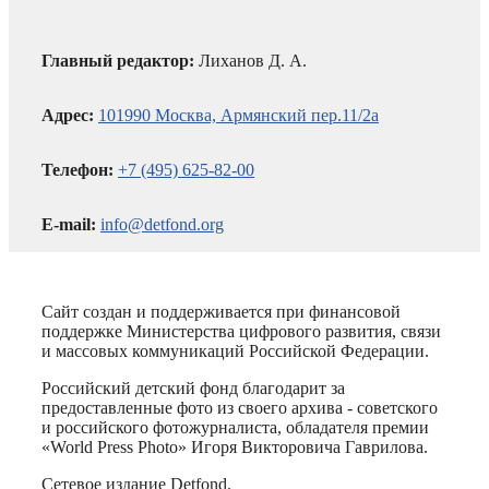
Главный редактор:
Лиханов Д. А.
Адрес:
101990 Москва, Армянский пер.11/2а
Телефон:
+7 (495) 625-82-00
E-mail:
info@detfond.org
Сайт создан и поддерживается при финансовой
поддержке Министерства цифрового развития, связи
и массовых коммуникаций Российской Федерации.
Российский детский фонд благодарит за
предоставленные фото из своего архива - советского
и российского фотожурналиста, обладателя премии
«World Press Photo» Игоря Викторовича Гаврилова.
Сетевое издание Detfond.