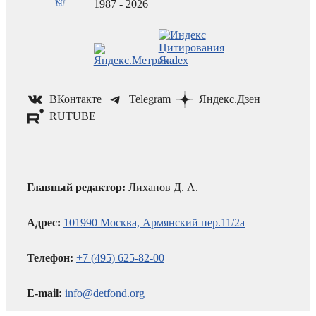
1987 - 2026
ВКонтакте
Telegram
Яндекс.Дзен
RUTUBE
Главный редактор:
Лиханов Д. А.
Адрес:
101990 Москва, Армянский пер.11/2а
Телефон:
+7 (495) 625-82-00
E-mail:
info@detfond.org