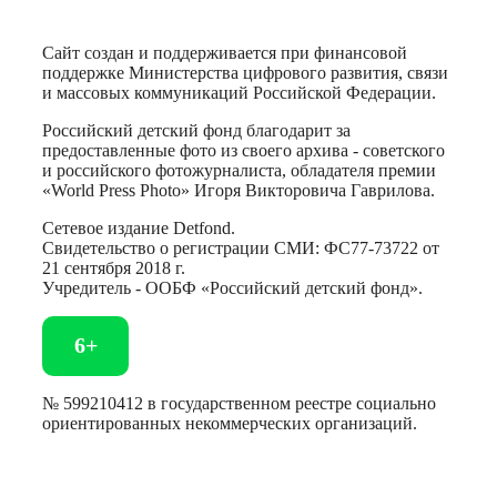
Сайт создан и поддерживается при финансовой
поддержке Министерства цифрового развития, связи
и массовых коммуникаций Российской Федерации.
Российский детский фонд благодарит за
предоставленные фото из своего архива - советского
и российского фотожурналиста, обладателя премии
«World Press Photo» Игоря Викторовича Гаврилова.
Сетевое издание Detfond.
Свидетельство о регистрации СМИ: ФС77-73722 от
21 сентября 2018 г.
Учредитель - ООБФ «Российский детский фонд».
6+
№ 599210412 в государственном реестре социально
ориентированных некоммерческих организаций.