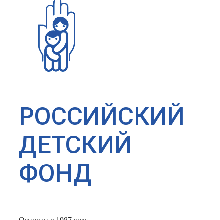
РОССИЙСКИЙ
ДЕТСКИЙ
ФОНД
Основан в 1987 году