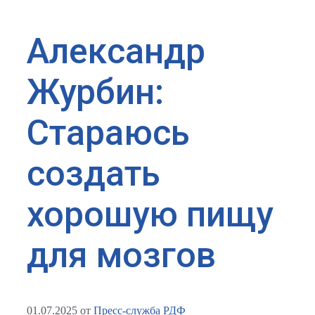
Александр
Журбин:
Стараюсь
создать
хорошую пищу
для мозгов
01.07.2025
от
Пресс-служба РДФ