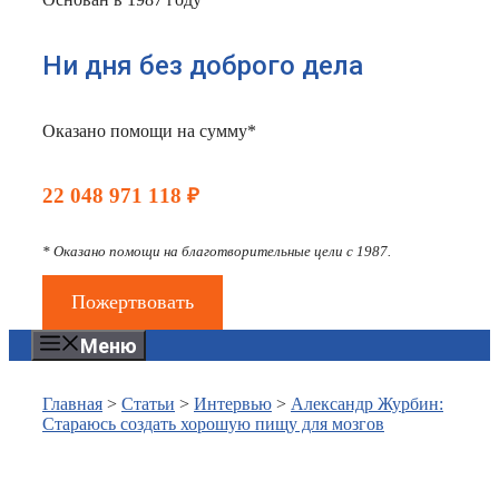
Ни дня без доброго дела
Оказано помощи на сумму*
22 048 971 118 ₽
* Оказано помощи на благотворительные цели с 1987.
Пожертвовать
Меню
Главная
>
Статьи
>
Интервью
>
Александр Журбин:
Стараюсь создать хорошую пищу для мозгов