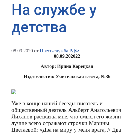
На службе у
детства
08.09.2020
от
Пресс-служба РДФ
08.09.2020
22
Автор: Ирина Корецкая
Издательство: Учительская газета, №36
Уже в конце нашей беседы писатель и
общественный деятель Альберт Анатольевич
Лиханов рассказал мне, что смысл его жизни
лучше всего отражают строчки Марины
Цветаевой: «Два на миру у меня врага, // Два