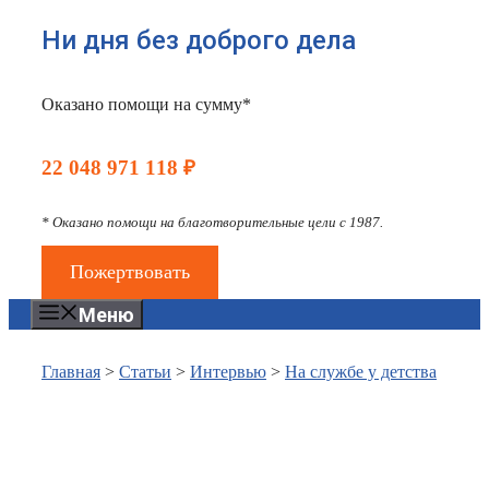
Ни дня без доброго дела
Оказано помощи на сумму*
22 048 971 118 ₽
* Оказано помощи на благотворительные цели с 1987.
Пожертвовать
Меню
Главная
>
Статьи
>
Интервью
>
На службе у детства