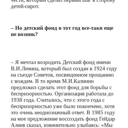
детей-сирот.
– Но детский фонд в тот год все-таки еще
не возник?
– Я мечтал возродить Детский фонд имени
В.И.Ленина, который был создан в 1924 году
на съезде Советов, посвященном прощанию
с вождем. В то время М.И.Калинин
предложил сделать этот фонд для борьбы с
беспризорностью. Организация работала до
1938 года. Считалось, что с этого года с
беспризорностью уже было покончено, хотя
это очень неоднозначный ответ. В 1985 году
на мое предложение воссоздать фонд Гейдар
Алиев сказал, извинительно улыбаясь: «Мы