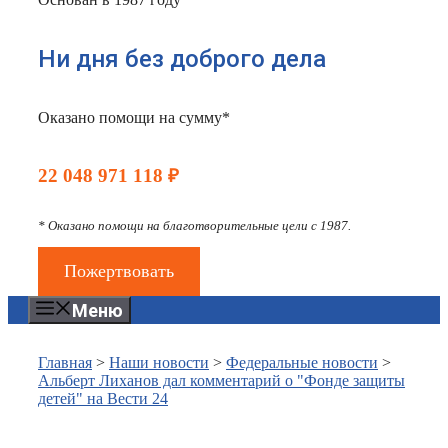
Ни дня без доброго дела
Оказано помощи на сумму*
22 048 971 118 ₽
* Оказано помощи на благотворительные цели с 1987.
Пожертвовать
Меню
Главная
>
Наши новости
>
Федеральные новости
>
Альберт Лиханов дал комментарий о "Фонде защиты
детей" на Вести 24