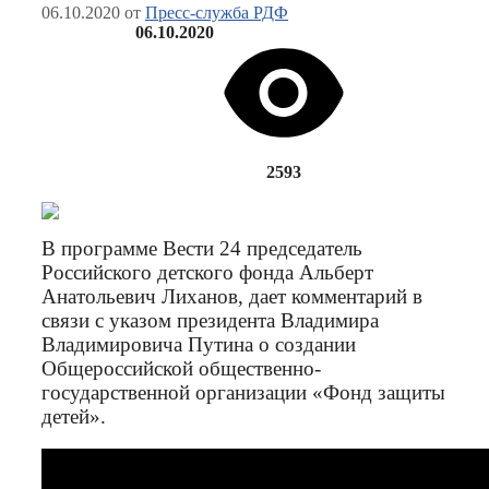
06.10.2020
от
Пресс-служба РДФ
06.10.2020
2593
В программе Вести 24 председатель
Российского детского фонда Альберт
Анатольевич Лиханов, дает комментарий в
связи с указом президента Владимира
Владимировича Путина о создании
Общероссийской общественно-
государственной организации «Фонд защиты
детей».