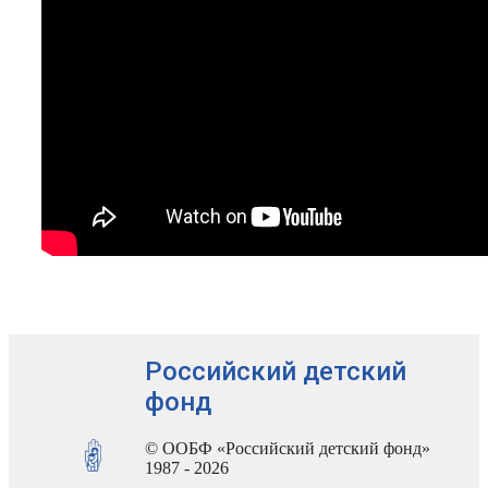
Российский детский
фонд
© ООБФ «Российский детский фонд»
1987 - 2026