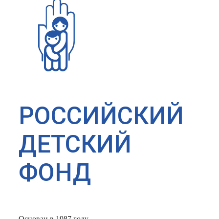
РОССИЙСКИЙ
ДЕТСКИЙ
ФОНД
Основан в 1987 году