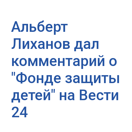
Альберт
Лиханов дал
комментарий о
"Фонде защиты
детей" на Вести
24