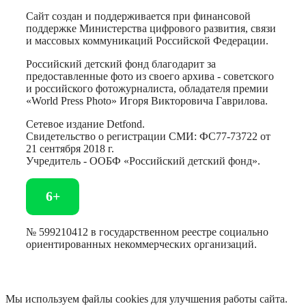
Сайт создан и поддерживается при финансовой
поддержке Министерства цифрового развития, связи
и массовых коммуникаций Российской Федерации.
Российский детский фонд благодарит за
предоставленные фото из своего архива - советского
и российского фотожурналиста, обладателя премии
«World Press Photo» Игоря Викторовича Гаврилова.
Сетевое издание Detfond.
Свидетельство о регистрации СМИ: ФС77-73722 от
21 сентября 2018 г.
Учредитель - ООБФ «Российский детский фонд».
6+
№ 599210412 в государственном реестре социально
ориентированных некоммерческих организаций.
Мы используем файлы cookies для улучшения работы сайта.