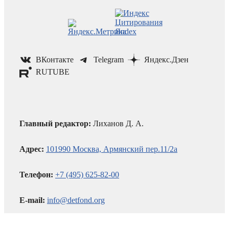
ВКонтакте
Telegram
Яндекс.Дзен
RUTUBE
Главный редактор:
Лиханов Д. А.
Адрес:
101990 Москва, Армянский пер.11/2а
Телефон:
+7 (495) 625-82-00
E-mail:
info@detfond.org