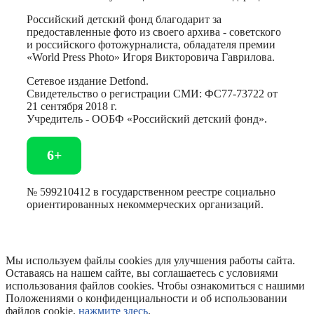
Российский детский фонд благодарит за
предоставленные фото из своего архива - советского
и российского фотожурналиста, обладателя премии
«World Press Photo» Игоря Викторовича Гаврилова.
Сетевое издание Detfond.
Свидетельство о регистрации СМИ: ФС77-73722 от
21 сентября 2018 г.
Учредитель - ООБФ «Российский детский фонд».
6+
№ 599210412 в государственном реестре социально
ориентированных некоммерческих организаций.
Мы используем файлы cookies для улучшения работы сайта.
Оставаясь на нашем сайте, вы соглашаетесь с условиями
использования файлов cookies. Чтобы ознакомиться с нашими
Положениями о конфиденциальности и об использовании
файлов cookie,
нажмите здесь
.