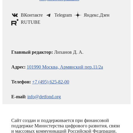
ВКонтакте
Telegram
Яндекс.Дзен
RUTUBE
Главный редактор:
Лиханов Д. А.
Адрес:
101990 Москва, Армянский пер.11/2а
Телефон:
+7 (495) 625-82-00
E-mail:
info@detfond.org
Сайт создан и поддерживается при финансовой
поддержке Министерства цифрового развития, связи
и массовых коммуникаций Российской Федерации.