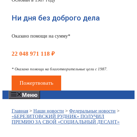
Ни дня без доброго дела
Оказано помощи на сумму*
22 048 971 118 ₽
* Оказано помощи на благотворительные цели с 1987.
Пожертвовать
Меню
Главная
>
Наши новости
>
Федеральные новости
>
«БЕРЕЗИТОВСКИЙ РУДНИК» ПОЛУЧИЛ
ПРЕМИЮ ЗА СВОЙ «СОЦИАЛЬНЫЙ ДЕСАНТ»