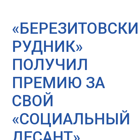
«БЕРЕЗИТОВСК
РУДНИК»
ПОЛУЧИЛ
ПРЕМИЮ ЗА
СВОЙ
«СОЦИАЛЬНЫЙ
ДЕСАНТ»