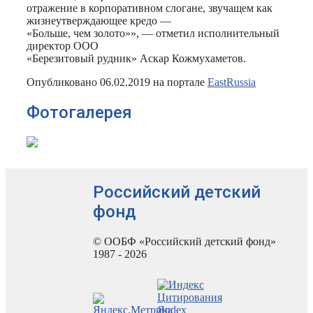
отражение в корпоративном слогане, звучащем как
жизнеутверждающее кредо —
«Больше, чем золото»», — отметил исполнительный
директор ООО
«Березитовый рудник» Аскар Кожмухаметов.
Опубликовано 06.02.2019 на портале
EastRussia
Фотогалерея
Российский детский
фонд
© ООБФ «Российский детский фонд»
1987 - 2026