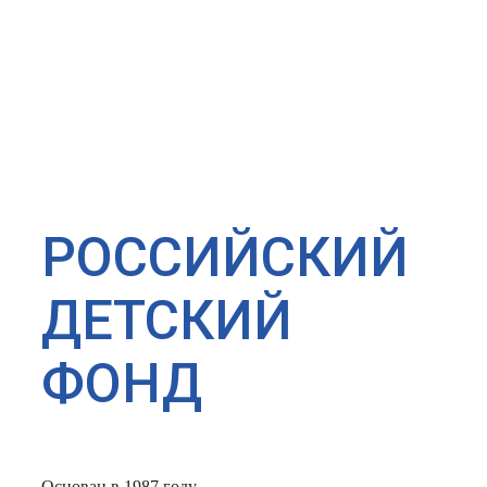
РОССИЙСКИЙ
ДЕТСКИЙ
ФОНД
Основан в 1987 году