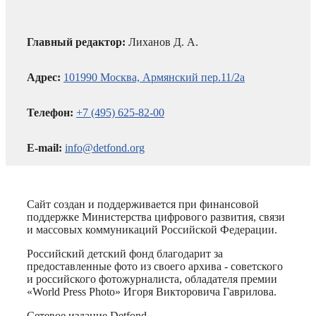
Главный редактор:
Лиханов Д. А.
Адрес:
101990 Москва, Армянский пер.11/2а
Телефон:
+7 (495) 625-82-00
E-mail:
info@detfond.org
Сайт создан и поддерживается при финансовой
поддержке Министерства цифрового развития, связи
и массовых коммуникаций Российской Федерации.
Российский детский фонд благодарит за
предоставленные фото из своего архива - советского
и российского фотожурналиста, обладателя премии
«World Press Photo» Игоря Викторовича Гаврилова.
Сетевое издание Detfond.