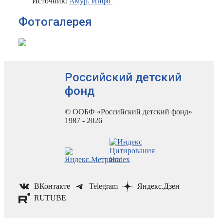
Источник:
Амур. Инфо
Фотогалерея
Российский детский
фонд
© ООБФ «Российский детский фонд»
1987 - 2026
ВКонтакте
Telegram
Яндекс.Дзен
RUTUBE