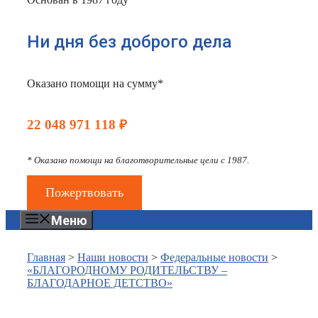
Ни дня без доброго дела
Оказано помощи на сумму*
22 048 971 118 ₽
* Оказано помощи на благотворительные цели с 1987.
Пожертвовать
Меню
Главная
>
Наши новости
>
Федеральные новости
>
«БЛАГОРОДНОМУ РОДИТЕЛЬСТВУ –
БЛАГОДАРНОЕ ДЕТСТВО»