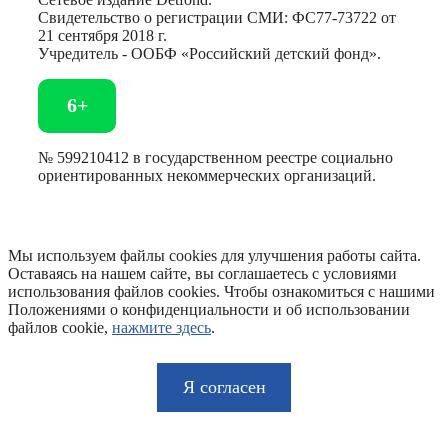
Свидетельство о регистрации СМИ: ФС77-73722 от
21 сентября 2018 г.
Учредитель - ООБФ «Российский детский фонд».
6+
№ 599210412 в государственном реестре социально
ориентированных некоммерческих организаций.
Мы используем файлы cookies для улучшения работы сайта.
Оставаясь на нашем сайте, вы соглашаетесь с условиями
использования файлов cookies. Чтобы ознакомиться с нашими
Положениями о конфиденциальности и об использовании
файлов cookie,
нажмите здесь
.
Я согласен