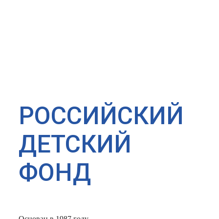
РОССИЙСКИЙ
ДЕТСКИЙ
ФОНД
Основан в 1987 году