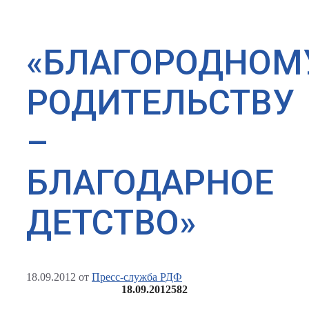
«БЛАГОРОДНОМ
РОДИТЕЛЬСТВУ
–
БЛАГОДАРНОЕ
ДЕТСТВО»
18.09.2012
от
Пресс-служба РДФ
18.09.2012
582