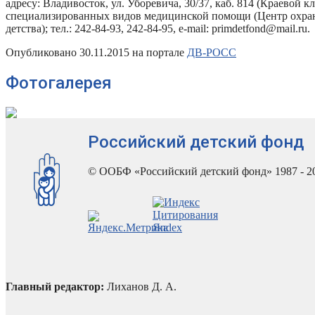
адресу: Владивосток, ул. Уборевича, 30/37, каб. 814 (Краевой 
специализированных видов медицинской помощи (Центр охра
детства); тел.: 242-84-93, 242-84-95, e-mail: primdetfond@mail.ru.
Опубликовано 30.11.2015 на портале
ДВ-РОСС
Фотогалерея
Российский детский фонд
© ООБФ «Российский детский фонд» 1987 - 2
Главный редактор:
Лиханов Д. А.