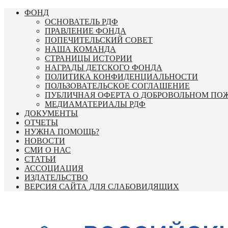
Перейти
ФОНД
к
ОСНОВАТЕЛЬ РДФ
содержимому
ПРАВЛЕНИЕ ФОНДА
ПОПЕЧИТЕЛЬСКИЙ СОВЕТ
НАША КОМАНДА
СТРАНИЦЫ ИСТОРИИ
НАГРАДЫ ДЕТСКОГО ФОНДА
ПОЛИТИКА КОНФИДЕНЦИАЛЬНОСТИ
ПОЛЬЗОВАТЕЛЬСКОЕ СОГЛАШЕНИЕ
ПУБЛИЧНАЯ ОФЕРТА О ДОБРОВОЛЬНОМ ПО
МЕДИАМАТЕРИАЛЫ РДФ
ДОКУМЕНТЫ
ОТЧЕТЫ
НУЖНА ПОМОЩЬ?
НОВОСТИ
СМИ О НАС
СТАТЬИ
АССОЦИАЦИЯ
ИЗДАТЕЛЬСТВО
ВЕРСИЯ САЙТА ДЛЯ СЛАБОВИДЯЩИХ