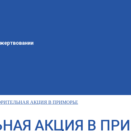
ожертвовании
РИТЕЛЬНАЯ АКЦИЯ В ПРИМОРЬЕ
НАЯ АКЦИЯ В ПР