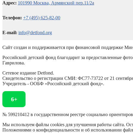
Адрес:
101990 Москва, Армянский пер.11/2а
Телефон:
+7 (495) 625-82-00
E-mail:
info@detfond.org
Сайт создан и поддерживается при финансовой поддержке Мин
Российский детский фонд благодарит за предоставленные фото 
Гаврилова.
Сетевое издание Detfond.
Свидетельство о регистрации СМИ: ФС77-73722 от 21 сентября 
Учредитель - ООБФ «Российский детский фонд».
6+
№ 599210412 в государственном реестре социально ориентиро
Мы используем файлы cookies для улучшения работы сайта. Ост
Положениями о конфиденциальности и об использовании файл