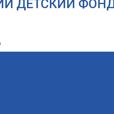
ИЙ ДЕТСКИЙ ФОН
а