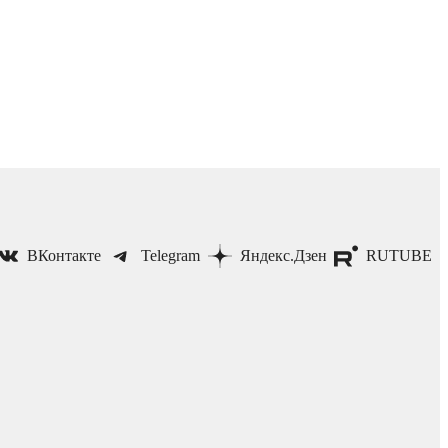
ВКонтакте
Telegram
Яндекс.Дзен
RUTUBE