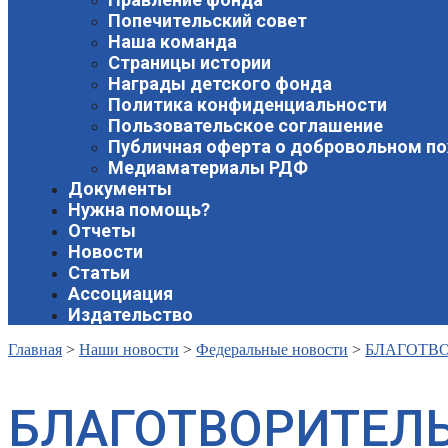
Попечительский совет
Наша команда
Страницы истории
Награды детского фонда
Политика конфиденциальности
Пользовательское соглашение
Публичная оферта о добровольном п
Медиаматериалы РДФ
Документы
Нужна помощь?
Отчеты
Новости
Статьи
Ассоциация
Издательство
Главная
>
Наши новости
>
Федеральные новости
>
БЛАГОТВО
БЛАГОТВОРИТЕЛЬ