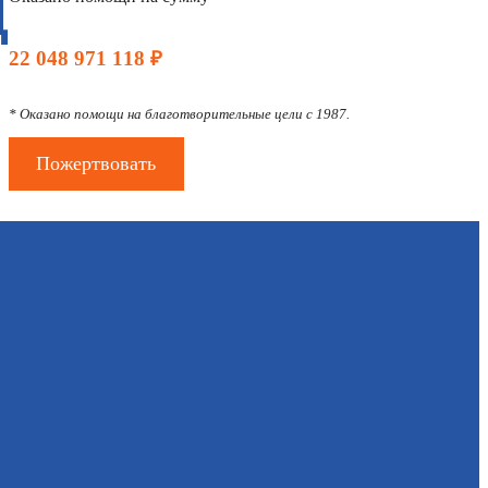
Д
22 048 971 118 ₽
* Оказано помощи на благотворительные цели с 1987.
Пожертвовать