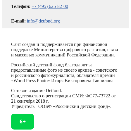
Телефон:
+7 (495) 625-82-00
E-mail:
info@detfond.org
Сайт создан и поддерживается при финансовой
поддержке Министерства цифрового развития, связи
и массовых коммуникаций Российской Федерации.
Российский детский фонд благодарит за
предоставленные фото из своего архива - советского
и российского фотожурналиста, обладателя премии
«World Press Photo» Игоря Викторовича Гаврилова.
Сетевое издание Detfond.
Свидетельство о регистрации СМИ: ФС77-73722 от
21 сентября 2018 г.
Учредитель - ООБФ «Российский детский фонд».
6+