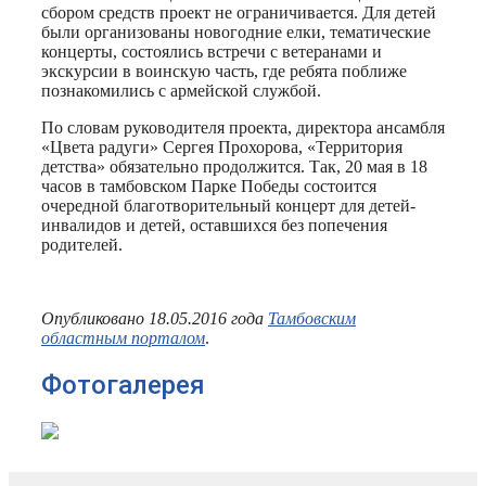
сбором средств проект не ограничивается. Для детей
были организованы новогодние елки, тематические
концерты, состоялись встречи с ветеранами и
экскурсии в воинскую часть, где ребята поближе
познакомились с армейской службой.
По словам руководителя проекта, директора ансамбля
«Цвета радуги» Сергея Прохорова, «Территория
детства» обязательно продолжится. Так, 20 мая в 18
часов в тамбовском Парке Победы состоится
очередной благотворительный концерт для детей-
инвалидов и детей, оставшихся без попечения
родителей.
Опубликовано 18.05.2016 года
Тамбовским
областным порталом
.
Фотогалерея