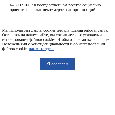
№ 599210412 в государственном реестре социально
ориентированных некоммерческих организаций.
Мы используем файлы cookies для улучшения работы сайта.
Оставаясь на нашем сайте, вы соглашаетесь с условиями
использования файлов cookies. Чтобы ознакомиться с нашими
Положениями о конфиденциальности и об использовании
файлов cookie,
нажмите здесь
.
Я согласен