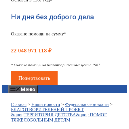
Ни дня без доброго дела
Оказано помощи на сумму*
22 048 971 118 ₽
* Оказано помощи на благотворительные цели с 1987.
Пожертвовать
Меню
Главная
>
Наши новости
>
Федеральные новости
>
БЛАГОТВОРИТЕЛЬНЫЙ ПРОЕКТ
&quot;ТЕРРИТОРИЯ ДЕТСТВА&quot; ПОМОГ
ТЯЖЕЛОБОЛЬНЫМ ДЕТЯМ