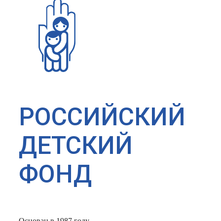
РОССИЙСКИЙ
ДЕТСКИЙ
ФОНД
Основан в 1987 году