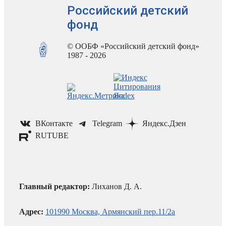
Российский детский
фонд
© ООБФ «Российский детский фонд»
1987 - 2026
ВКонтакте
Telegram
Яндекс.Дзен
RUTUBE
Главный редактор:
Лиханов Д. А.
Адрес:
101990 Москва, Армянский пер.11/2а