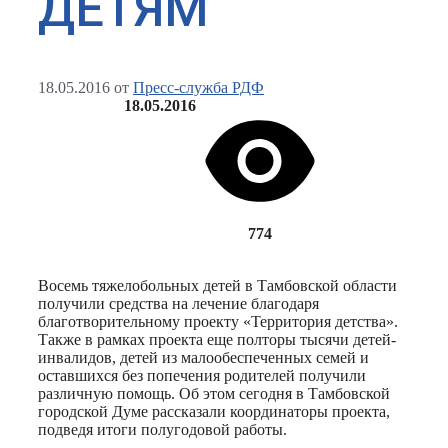
ДЕТЯМ
18.05.2016
от
Пресс-служба РДФ
18.05.2016
774
Восемь тяжелобольных детей в Тамбовской области
получили средства на лечение благодаря
благотворительному проекту «Территория детства».
Также в рамках проекта еще полторы тысячи детей-
инвалидов, детей из малообеспеченных семей и
оставшихся без попечения родителей получили
различную помощь. Об этом сегодня в Тамбовской
городской Думе рассказали координаторы проекта,
подведя итоги полугодовой работы.