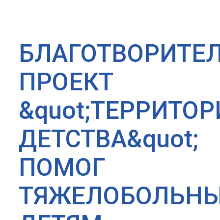
БЛАГОТВОРИТЕ
ПРОЕКТ
&quot;ТЕРРИТОР
ДЕТСТВА&quot;
ПОМОГ
ТЯЖЕЛОБОЛЬН