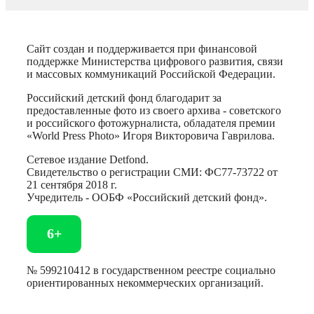
Сайт создан и поддерживается при финансовой
поддержке Министерства цифрового развития, связи
и массовых коммуникаций Российской Федерации.
Российский детский фонд благодарит за
предоставленные фото из своего архива - советского
и российского фотожурналиста, обладателя премии
«World Press Photo» Игоря Викторовича Гаврилова.
Сетевое издание Detfond.
Свидетельство о регистрации СМИ: ФС77-73722 от
21 сентября 2018 г.
Учредитель - ООБФ «Российский детский фонд».
6+
№ 599210412 в государственном реестре социально
ориентированных некоммерческих организаций.