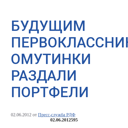
БУДУЩИМ
ПЕРВОКЛАССНИ
ОМУТИНКИ
РАЗДАЛИ
ПОРТФЕЛИ
02.06.2012
от
Пресс-служба РДФ
02.06.2012
595