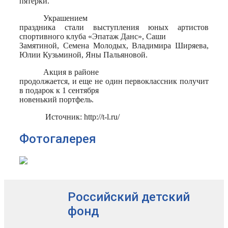
пятерки.
Украшением
праздника стали выступления юных артистов
спортивного клуба «Эпатаж Данс», Саши
Замятиной, Семена Молодых, Владимира Ширяева,
Юлии Кузьминой, Яны Пальяновой.
Акция в районе
продолжается, и еще не один первоклассник получит
в подарок к 1 сентября
новенький портфель.
Источник: http://t-l.ru/
Фотогалерея
Российский детский
фонд