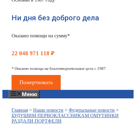
Ни дня без доброго дела
Оказано помощи на сумму*
22 048 971 118 ₽
* Оказано помощи на благотворительные цели с 1987.
Пожертвовать
Меню
Главная
>
Наши новости
>
Федеральные новости
>
БУДУЩИМ ПЕРВОКЛАССНИКАМ ОМУТИНКИ
РАЗДАЛИ ПОРТФЕЛИ