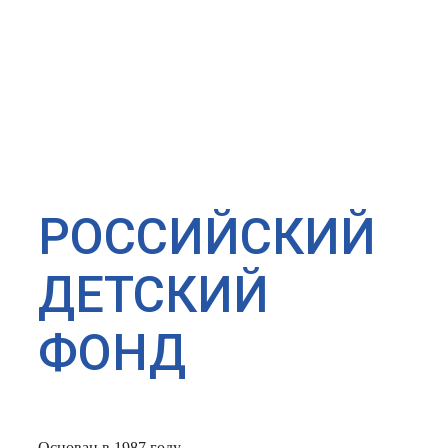
РОССИЙСКИЙ
ДЕТСКИЙ
ФОНД
Основан в 1987 году