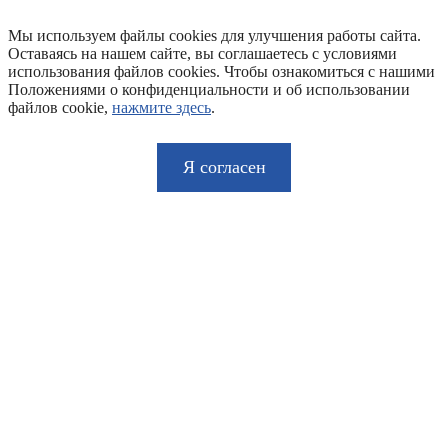
Мы используем файлы cookies для улучшения работы сайта.
Оставаясь на нашем сайте, вы соглашаетесь с условиями
использования файлов cookies. Чтобы ознакомиться с нашими
Положениями о конфиденциальности и об использовании
файлов cookie,
нажмите здесь
.
Я согласен