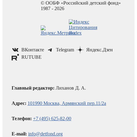
© ООБФ «Российский детский фонд»
1987 - 2026
ВКонтакте
Telegram
Яндекс.Дзен
RUTUBE
Главный редактор:
Лиханов Д. А.
Адрес:
101990 Москва, Армянский пер.11/2а
Телефон:
+7 (495) 625-82-00
E-mail:
info@detfond.org