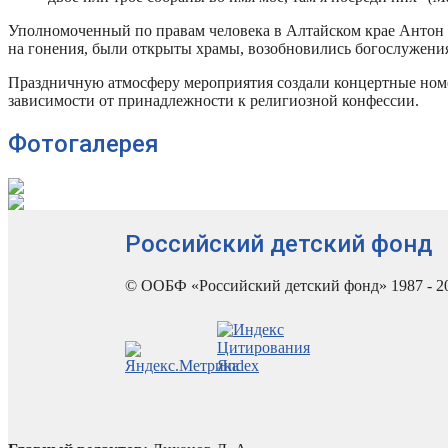
Уполномоченный по правам человека в Алтайском крае Антон В
на гонения, были открыты храмы, возобновились богослужения,
Праздничную атмосферу мероприятия создали концертные номе
зависимости от принадлежности к религиозной конфессии.
Фотогалерея
Российский детский фонд
© ООБФ «Российский детский фонд» 1987 - 2