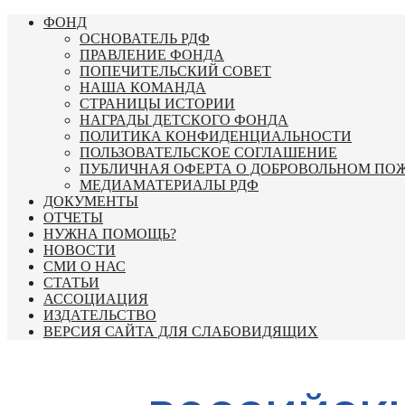
Перейти
ФОНД
к
ОСНОВАТЕЛЬ РДФ
содержимому
ПРАВЛЕНИЕ ФОНДА
ПОПЕЧИТЕЛЬСКИЙ СОВЕТ
НАША КОМАНДА
СТРАНИЦЫ ИСТОРИИ
НАГРАДЫ ДЕТСКОГО ФОНДА
ПОЛИТИКА КОНФИДЕНЦИАЛЬНОСТИ
ПОЛЬЗОВАТЕЛЬСКОЕ СОГЛАШЕНИЕ
ПУБЛИЧНАЯ ОФЕРТА О ДОБРОВОЛЬНОМ ПО
МЕДИАМАТЕРИАЛЫ РДФ
ДОКУМЕНТЫ
ОТЧЕТЫ
НУЖНА ПОМОЩЬ?
НОВОСТИ
СМИ О НАС
СТАТЬИ
АССОЦИАЦИЯ
ИЗДАТЕЛЬСТВО
ВЕРСИЯ САЙТА ДЛЯ СЛАБОВИДЯЩИХ