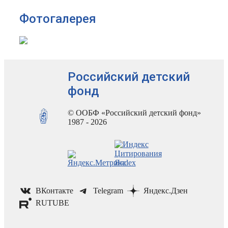
Фотогалерея
Российский детский
фонд
© ООБФ «Российский детский фонд»
1987 - 2026
ВКонтакте
Telegram
Яндекс.Дзен
RUTUBE