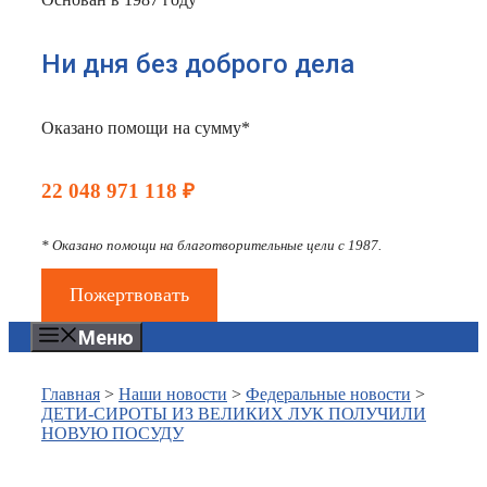
Ни дня без доброго дела
Оказано помощи на сумму*
22 048 971 118 ₽
* Оказано помощи на благотворительные цели с 1987.
Пожертвовать
Меню
Главная
>
Наши новости
>
Федеральные новости
>
ДЕТИ-СИРОТЫ ИЗ ВЕЛИКИХ ЛУК ПОЛУЧИЛИ
НОВУЮ ПОСУДУ