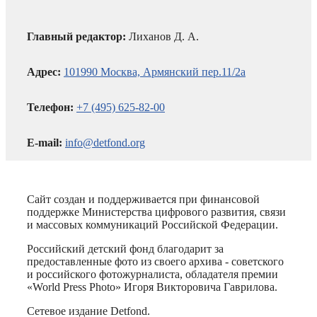
Главный редактор:
Лиханов Д. А.
Адрес:
101990 Москва, Армянский пер.11/2а
Телефон:
+7 (495) 625-82-00
E-mail:
info@detfond.org
Сайт создан и поддерживается при финансовой
поддержке Министерства цифрового развития, связи
и массовых коммуникаций Российской Федерации.
Российский детский фонд благодарит за
предоставленные фото из своего архива - советского
и российского фотожурналиста, обладателя премии
«World Press Photo» Игоря Викторовича Гаврилова.
Сетевое издание Detfond.