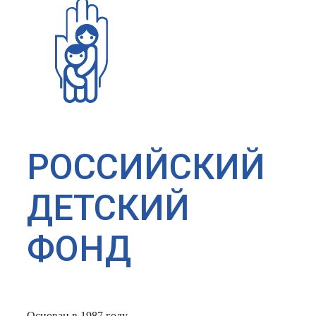
РОССИЙСКИЙ
ДЕТСКИЙ
ФОНД
Основан в 1987 году