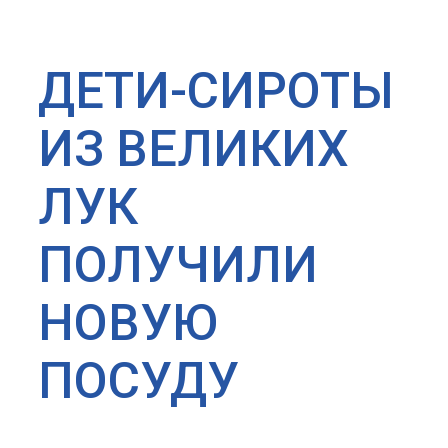
ДЕТИ-СИРОТЫ
ИЗ ВЕЛИКИХ
ЛУК
ПОЛУЧИЛИ
НОВУЮ
ПОСУДУ