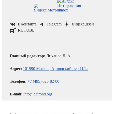
ВКонтакте
Telegram
Яндекс.Дзен
RUTUBE
Главный редактор:
Лиханов Д. А.
Адрес:
101990 Москва, Армянский пер.11/2а
Телефон:
+7 (495) 625-82-00
E-mail:
info@detfond.org