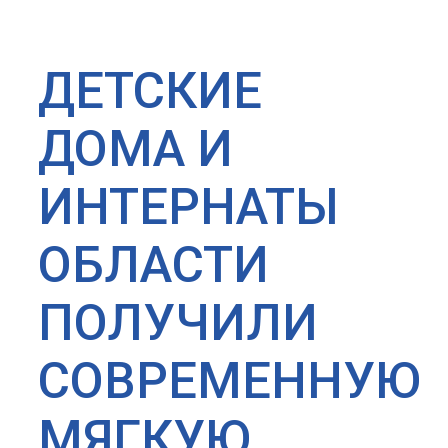
ДЕТСКИЕ
ДОМА И
ИНТЕРНАТЫ
ОБЛАСТИ
ПОЛУЧИЛИ
СОВРЕМЕННУЮ
МЯГКУЮ