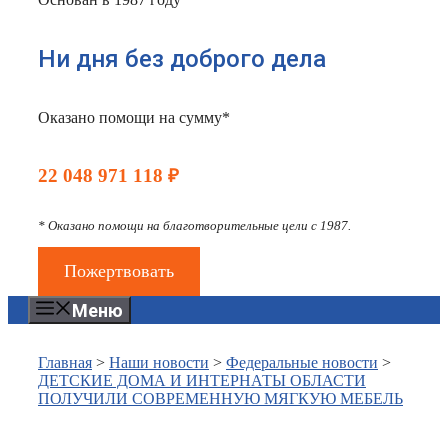
Ни дня без доброго дела
Оказано помощи на сумму*
22 048 971 118 ₽
* Оказано помощи на благотворительные цели с 1987.
Пожертвовать
Меню
Главная
>
Наши новости
>
Федеральные новости
>
ДЕТСКИЕ ДОМА И ИНТЕРНАТЫ ОБЛАСТИ
ПОЛУЧИЛИ СОВРЕМЕННУЮ МЯГКУЮ МЕБЕЛЬ