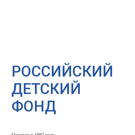
РОССИЙСКИЙ
ДЕТСКИЙ
ФОНД
Основан в 1987 году