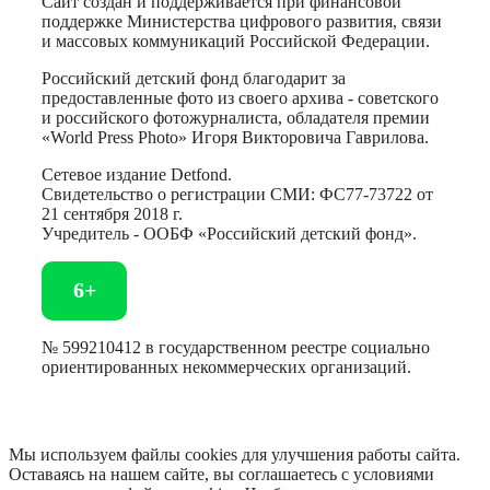
Сайт создан и поддерживается при финансовой
поддержке Министерства цифрового развития, связи
и массовых коммуникаций Российской Федерации.
Российский детский фонд благодарит за
предоставленные фото из своего архива - советского
и российского фотожурналиста, обладателя премии
«World Press Photo» Игоря Викторовича Гаврилова.
Сетевое издание Detfond.
Свидетельство о регистрации СМИ: ФС77-73722 от
21 сентября 2018 г.
Учредитель - ООБФ «Российский детский фонд».
6+
№ 599210412 в государственном реестре социально
ориентированных некоммерческих организаций.
Мы используем файлы cookies для улучшения работы сайта.
Оставаясь на нашем сайте, вы соглашаетесь с условиями