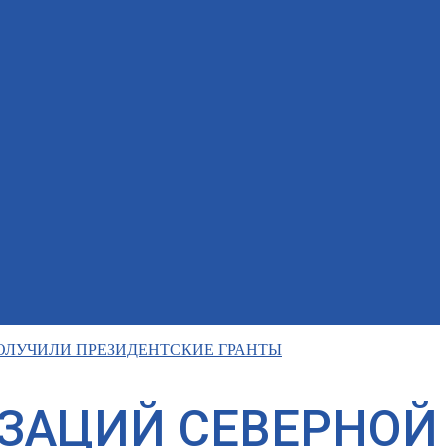
ОЛУЧИЛИ ПРЕЗИДЕНТСКИЕ ГРАНТЫ
ЗАЦИЙ СЕВЕРНОЙ