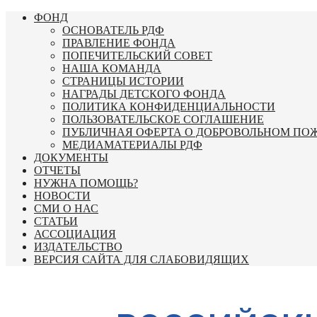
Перейти
ФОНД
к
ОСНОВАТЕЛЬ РДФ
содержимому
ПРАВЛЕНИЕ ФОНДА
ПОПЕЧИТЕЛЬСКИЙ СОВЕТ
НАША КОМАНДА
СТРАНИЦЫ ИСТОРИИ
НАГРАДЫ ДЕТСКОГО ФОНДА
ПОЛИТИКА КОНФИДЕНЦИАЛЬНОСТИ
ПОЛЬЗОВАТЕЛЬСКОЕ СОГЛАШЕНИЕ
ПУБЛИЧНАЯ ОФЕРТА О ДОБРОВОЛЬНОМ ПО
МЕДИАМАТЕРИАЛЫ РДФ
ДОКУМЕНТЫ
ОТЧЕТЫ
НУЖНА ПОМОЩЬ?
НОВОСТИ
СМИ О НАС
СТАТЬИ
АССОЦИАЦИЯ
ИЗДАТЕЛЬСТВО
ВЕРСИЯ САЙТА ДЛЯ СЛАБОВИДЯЩИХ