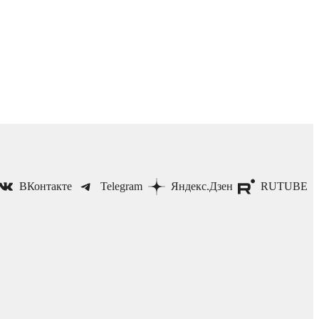
ВКонтакте
Telegram
Яндекс.Дзен
RUTUBE