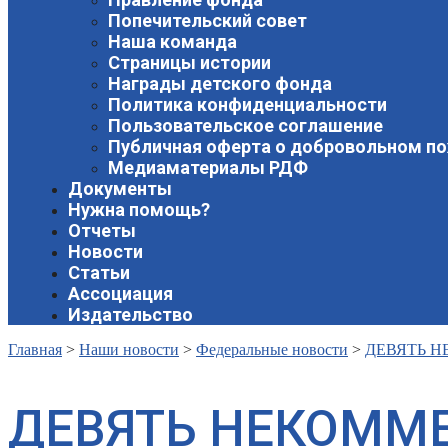
Попечительский совет
Наша команда
Страницы истории
Награды детского фонда
Политика конфиденциальности
Пользовательское соглашение
Публичная оферта о добровольном п
Медиаматериалы РДФ
Документы
Нужна помощь?
Отчеты
Новости
Статьи
Ассоциация
Издательство
Главная
>
Наши новости
>
Федеральные новости
>
ДЕВЯТЬ Н
ДЕВЯТЬ НЕКОММ