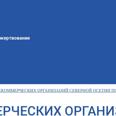
ожертвовании
ЕКОММЕРЧЕСКИХ ОРГАНИЗАЦИЙ СЕВЕРНОЙ ОСЕТИИ П
ЕРЧЕСКИХ ОРГАНИ