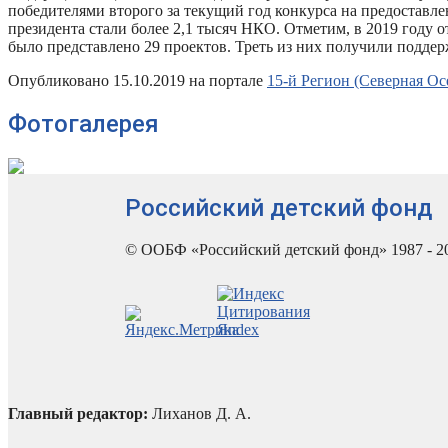
победителями второго за текущий год конкурса на предоставле
президента стали более 2,1 тысяч НКО. Отметим, в 2019 году 
было представлено 29 проектов. Треть из них получили поддер
Опубликовано 15.10.2019 на портале
15-й Регион (Северная Ос
Фотогалерея
Российский детский фонд
© ООБФ «Российский детский фонд» 1987 - 2
Главный редактор:
Лиханов Д. А.