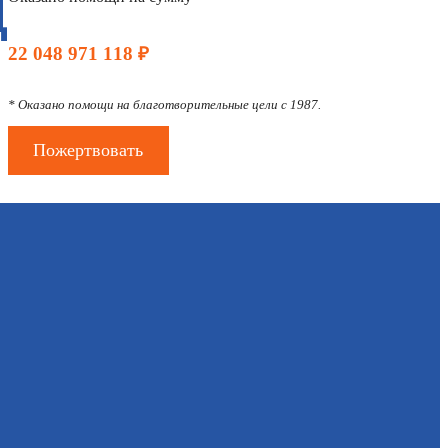
Д
22 048 971 118 ₽
* Оказано помощи на благотворительные цели с 1987.
Пожертвовать