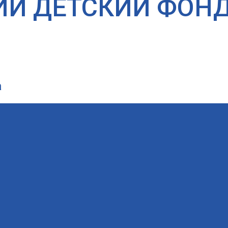
ИЙ ДЕТСКИЙ ФОН
а