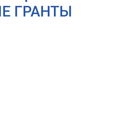
Е ГРАНТЫ