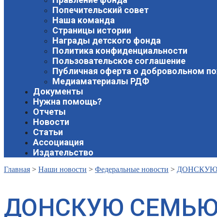
Попечительский совет
Наша команда
Страницы истории
Награды детского фонда
Политика конфиденциальности
Пользовательское соглашение
Публичная оферта о добровольном п
Медиаматериалы РДФ
Документы
Нужна помощь?
Отчеты
Новости
Статьи
Ассоциация
Издательство
Главная
>
Наши новости
>
Федеральные новости
>
ДОНСКУЮ 
ДОНСКУЮ СЕМЬЮ,