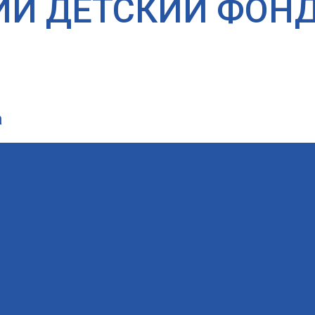
ИЙ ДЕТСКИЙ ФОН
а