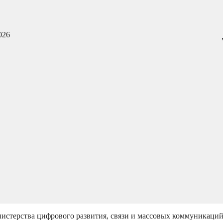
026
истерства цифрового развития, связи и массовых коммуникаци