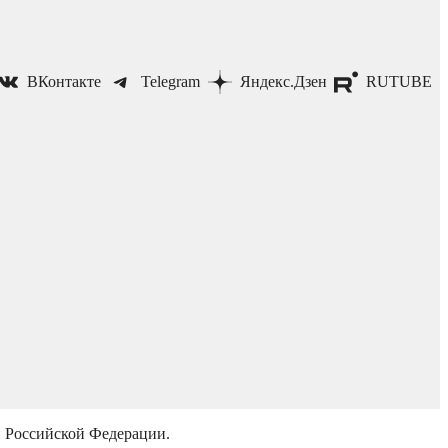
ВКонтакте
Telegram
Яндекс.Дзен
RUTUBE
й Российской Федерации.