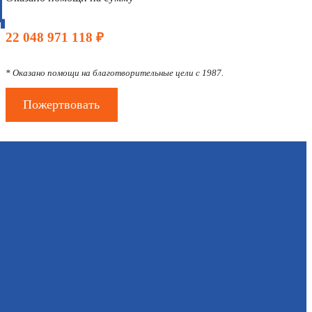
Д
22 048 971 118 ₽
* Оказано помощи на благотворительные цели с 1987.
Пожертвовать