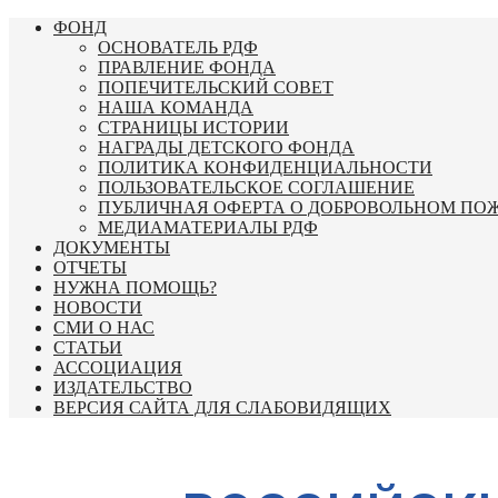
Перейти
ФОНД
к
ОСНОВАТЕЛЬ РДФ
содержимому
ПРАВЛЕНИЕ ФОНДА
ПОПЕЧИТЕЛЬСКИЙ СОВЕТ
НАША КОМАНДА
СТРАНИЦЫ ИСТОРИИ
НАГРАДЫ ДЕТСКОГО ФОНДА
ПОЛИТИКА КОНФИДЕНЦИАЛЬНОСТИ
ПОЛЬЗОВАТЕЛЬСКОЕ СОГЛАШЕНИЕ
ПУБЛИЧНАЯ ОФЕРТА О ДОБРОВОЛЬНОМ ПО
МЕДИАМАТЕРИАЛЫ РДФ
ДОКУМЕНТЫ
ОТЧЕТЫ
НУЖНА ПОМОЩЬ?
НОВОСТИ
СМИ О НАС
СТАТЬИ
АССОЦИАЦИЯ
ИЗДАТЕЛЬСТВО
ВЕРСИЯ САЙТА ДЛЯ СЛАБОВИДЯЩИХ