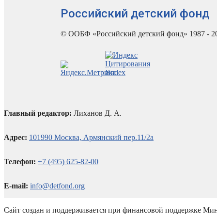
Российский детский фонд
© ООБФ «Российский детский фонд» 1987 - 2
Главный редактор:
Лиханов Д. А.
Адрес:
101990 Москва, Армянский пер.11/2а
Телефон:
+7 (495) 625-82-00
E-mail:
info@detfond.org
Сайт создан и поддерживается при финансовой поддержке Мин