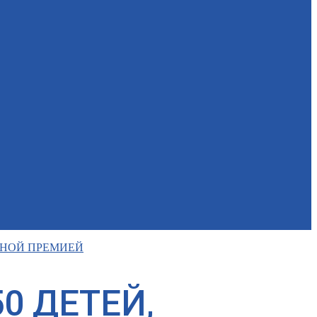
ТНОЙ ПРЕМИЕЙ
0 ДЕТЕЙ,