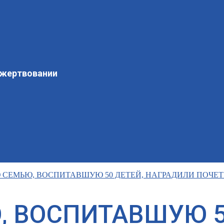
ожертвовании
СЕМЬЮ, ВОСПИТАВШУЮ 50 ДЕТЕЙ, НАГРАДИЛИ ПОЧЕ
 ВОСПИТАВШУЮ 5