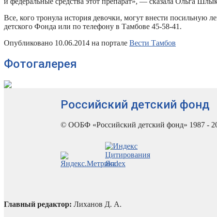
и федеральные средства этот препарат», — сказала Ольга Шлы
Все, кого тронула история девочки, могут внести посильную л
детского Фонда или по телефону в Тамбове 45-58-41.
Опубликовано 10.06.2014 на портале
Вести Тамбов
Фотогалерея
Российский детский фонд
© ООБФ «Российский детский фонд» 1987 - 2
Главный редактор:
Лиханов Д. А.