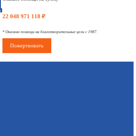
Д
22 048 971 118 ₽
* Оказано помощи на благотворительные цели с 1987.
Пожертвовать