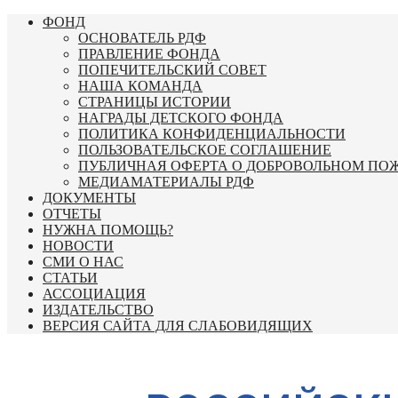
Перейти
ФОНД
к
ОСНОВАТЕЛЬ РДФ
содержимому
ПРАВЛЕНИЕ ФОНДА
ПОПЕЧИТЕЛЬСКИЙ СОВЕТ
НАША КОМАНДА
СТРАНИЦЫ ИСТОРИИ
НАГРАДЫ ДЕТСКОГО ФОНДА
ПОЛИТИКА КОНФИДЕНЦИАЛЬНОСТИ
ПОЛЬЗОВАТЕЛЬСКОЕ СОГЛАШЕНИЕ
ПУБЛИЧНАЯ ОФЕРТА О ДОБРОВОЛЬНОМ ПО
МЕДИАМАТЕРИАЛЫ РДФ
ДОКУМЕНТЫ
ОТЧЕТЫ
НУЖНА ПОМОЩЬ?
НОВОСТИ
СМИ О НАС
СТАТЬИ
АССОЦИАЦИЯ
ИЗДАТЕЛЬСТВО
ВЕРСИЯ САЙТА ДЛЯ СЛАБОВИДЯЩИХ