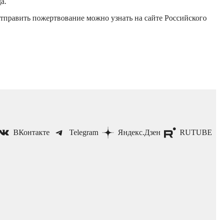
а.
отправить пожертвование можно узнать на сайте Российского
ВКонтакте
Telegram
Яндекс.Дзен
RUTUBE