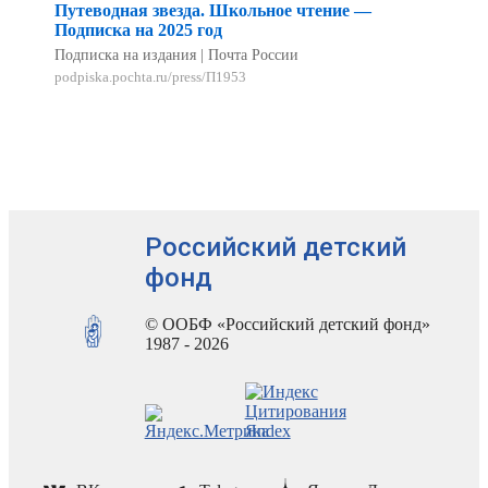
Путеводная звезда. Школьное чтение —
Подписка на 2025 год
Подписка на издания | Почта России
podpiska.pochta.ru/press/П1953
Российский детский
фонд
© ООБФ «Российский детский фонд»
1987 - 2026