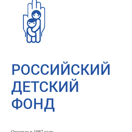
РОССИЙСКИЙ
ДЕТСКИЙ
ФОНД
Основан в 1987 году