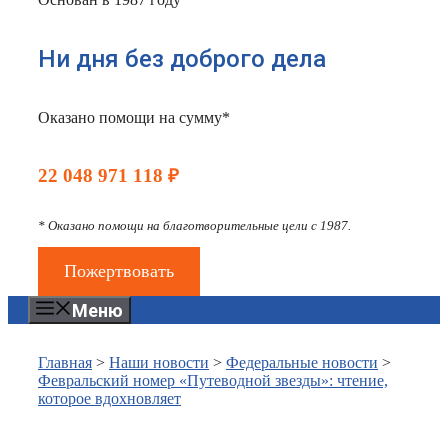
Ни дня без доброго дела
Оказано помощи на сумму*
22 048 971 118 ₽
* Оказано помощи на благотворительные цели с 1987.
Пожертвовать
Меню
Главная
>
Наши новости
>
Федеральные новости
>
Февральский номер «Путеводной звезды»: чтение,
которое вдохновляет