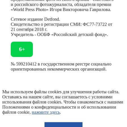
и российского фотожурналиста, обладателя премии
«World Press Photo» Игоря Викторовича Гаврилова.
Сетевое издание Detfond.
Свидетельство о регистрации СМИ: ФС77-73722 от
21 сентября 2018 г.
Учредитель - ООБФ «Российский детский фонд».
6+
№ 599210412 в государственном реестре социально
ориентированных некоммерческих организаций.
Мы используем файлы cookies для улучшения работы сайта.
Оставаясь на нашем сайте, вы соглашаетесь с условиями
использования файлов cookies. Чтобы ознакомиться с нашими
Положениями о конфиденциальности и об использовании
файлов cookie,
нажмите здесь
.