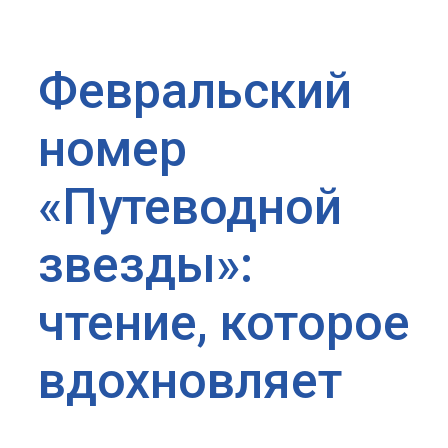
Февральский
номер
«Путеводной
звезды»:
чтение, которое
вдохновляет