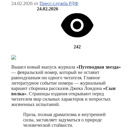
24.02.2026
от
Пресс-служба РДФ
24.02.2026
242
Вышел новый выпуск журнала
«Путеводная звезда»
— февральский номер, который не оставит
равнодушным ни одного читателя. Главное
литературное событие номера — журнальный
вариант сборника рассказов Джека Лондона
«Сын
волка»
. Страницы издания открывают перед
читателем мир сильных характеров и непростых
жизненных испытаний.
Проза, полная драматизма и внутренней
силы, заставляет задуматься о природе
человеческой стойкости.