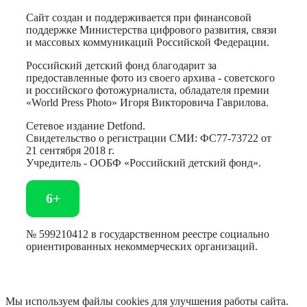
Сайт создан и поддерживается при финансовой
поддержке Министерства цифрового развития, связи
и массовых коммуникаций Российской Федерации.
Российский детский фонд благодарит за
предоставленные фото из своего архива - советского
и российского фотожурналиста, обладателя премии
«World Press Photo» Игоря Викторовича Гаврилова.
Сетевое издание Detfond.
Свидетельство о регистрации СМИ: ФС77-73722 от
21 сентября 2018 г.
Учредитель - ООБФ «Российский детский фонд».
6+
№ 599210412 в государственном реестре социально
ориентированных некоммерческих организаций.
Мы используем файлы cookies для улучшения работы сайта.