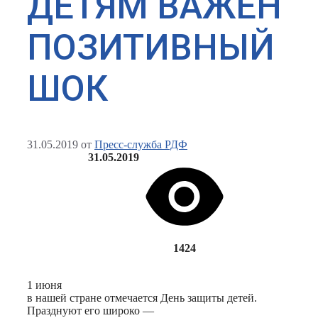
ДЕТЯМ ВАЖЕН
ПОЗИТИВНЫЙ
ШОК
31.05.2019
от
Пресс-служба РДФ
31.05.2019
1424
1 июня
в нашей стране отмечается День защиты детей.
Празднуют его широко —