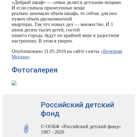
«Добрый шкаф» — семьи делятся детскими вещами.
И если сначала принесенные вещи
реально занимали объем шкафа, то сейчас для них
нужен объем двухкомнатной
квартиры. Так что новых дел — множество. И 1
июня десять тысяч детей, гостей
нашего города, будут по крайней мере в радостном
настроении. В этом я уверен.
Опубликовано 31.05.2019 на сайте газеты
«Вечереяя
Москва»
Фотогалерея
Российский детский
фонд
© ООБФ «Российский детский фонд»
1987 - 2026