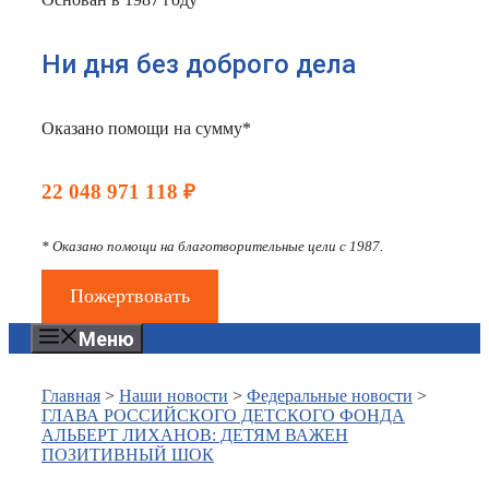
Ни дня без доброго дела
Оказано помощи на сумму*
22 048 971 118 ₽
* Оказано помощи на благотворительные цели с 1987.
Пожертвовать
Меню
Главная
>
Наши новости
>
Федеральные новости
>
ГЛАВА РОССИЙСКОГО ДЕТСКОГО ФОНДА
АЛЬБЕРТ ЛИХАНОВ: ДЕТЯМ ВАЖЕН
ПОЗИТИВНЫЙ ШОК