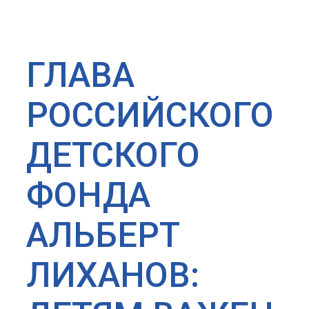
ГЛАВА
РОССИЙСКОГО
ДЕТСКОГО
ФОНДА
АЛЬБЕРТ
ЛИХАНОВ: