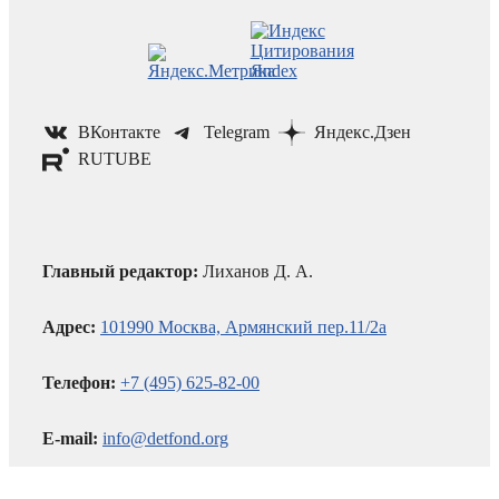
ВКонтакте
Telegram
Яндекс.Дзен
RUTUBE
Главный редактор:
Лиханов Д. А.
Адрес:
101990 Москва, Армянский пер.11/2а
Телефон:
+7 (495) 625-82-00
E-mail:
info@detfond.org