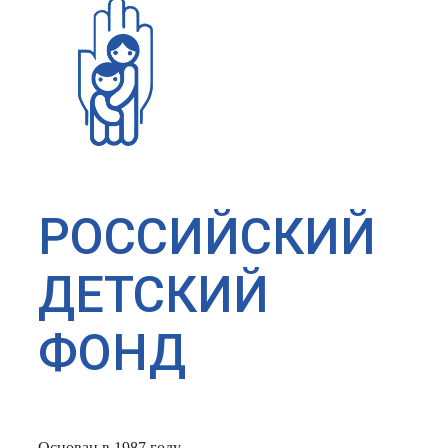
РОССИЙСКИЙ
ДЕТСКИЙ
ФОНД
Основан в 1987 году