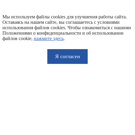
Мы используем файлы cookies для улучшения работы сайта.
Оставаясь на нашем сайте, вы соглашаетесь с условиями
использования файлов cookies. Чтобы ознакомиться с нашими
Положениями о конфиденциальности и об использовании
файлов cookie,
нажмите здесь
.
Я согласен