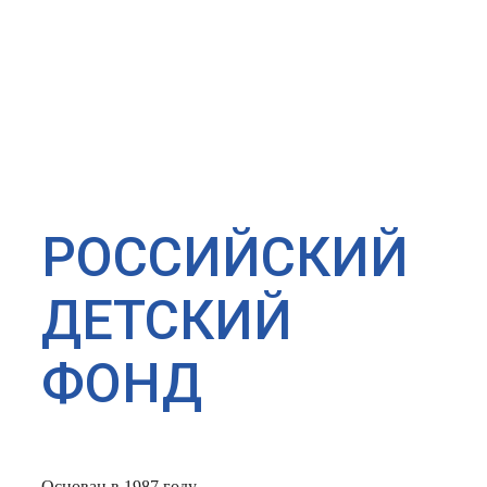
РОССИЙСКИЙ
ДЕТСКИЙ
ФОНД
Основан в 1987 году