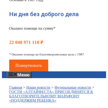
Ни дня без доброго дела
Оказано помощи на сумму*
22 048 971 118 ₽
* Оказано помощи на благотворительные цели с 1987.
Пожертвовать
Меню
Главная
>
Наши новости
>
Федеральные новости
>
ГОСТИ «АЛТАЙФЕСТА» ПРИСОЕДИНЯТСЯ К
БЛАГОТВОРИТЕЛЬНОМУ МАРАФОНУ
«ПОДДЕРЖИМ РЕБЕНКА»