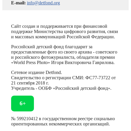
E-mail:
info@detfond.org
Сайт создан и поддерживается при финансовой
поддержке Министерства цифрового развития, связи
и массовых коммуникаций Российской Федерации.
Российский детский фонд благодарит за
предоставленные фото из своего архива - советского
и российского фотожурналиста, обладателя премии
«World Press Photo» Игоря Викторовича Гаврилова.
Сетевое издание Detfond.
Свидетельство о регистрации СМИ: ФС77-73722 от
21 сентября 2018 г.
Учредитель - ООБФ «Российский детский фонд».
6+
№ 599210412 в государственном реестре социально
ориентированных некоммерческих организаций.