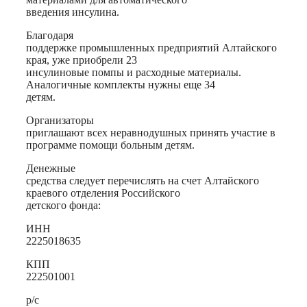
введения инсулина.
Благодаря
поддержке промышленных предприятий Алтайского
края, уже приобрели 23
инсулиновые помпы и расходные материалы.
Аналогичные комплекты нужны еще 34
детям.
Организаторы
приглашают всех неравнодушных принять участие в
программе помощи больным детям.
Денежные
средства следует перечислять на счет Алтайского
краевого отделения Российского
детского фонда:
ИНН
2225018635
КПП
222501001
р/с