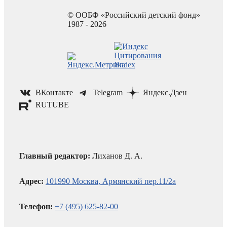
© ООБФ «Российский детский фонд»
1987 - 2026
ВКонтакте
Telegram
Яндекс.Дзен
RUTUBE
Главный редактор:
Лиханов Д. А.
Адрес:
101990 Москва, Армянский пер.11/2а
Телефон:
+7 (495) 625-82-00