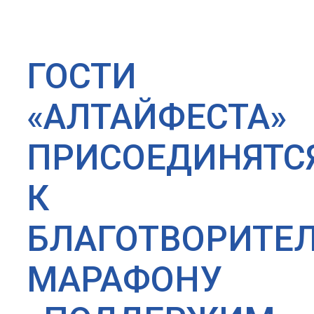
ГОСТИ
«АЛТАЙФЕСТА»
ПРИСОЕДИНЯТС
К
БЛАГОТВОРИТЕ
МАРАФОНУ