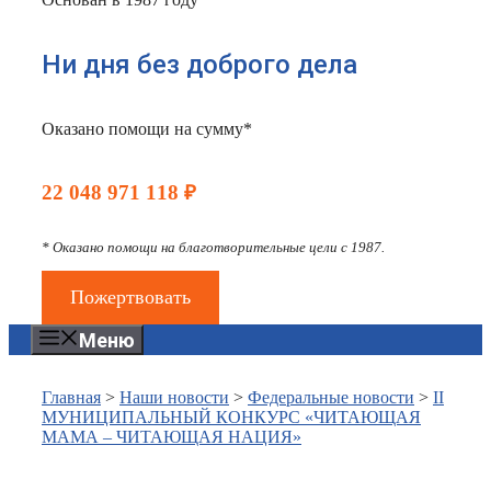
Ни дня без доброго дела
Оказано помощи на сумму*
22 048 971 118 ₽
* Оказано помощи на благотворительные цели с 1987.
Пожертвовать
Меню
Главная
>
Наши новости
>
Федеральные новости
>
II
МУНИЦИПАЛЬНЫЙ КОНКУРС «ЧИТАЮЩАЯ
МАМА – ЧИТАЮЩАЯ НАЦИЯ»