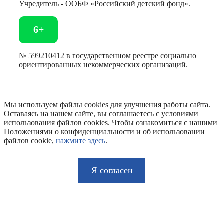
Учредитель - ООБФ «Российский детский фонд».
6+
№ 599210412 в государственном реестре социально
ориентированных некоммерческих организаций.
Мы используем файлы cookies для улучшения работы сайта.
Оставаясь на нашем сайте, вы соглашаетесь с условиями
использования файлов cookies. Чтобы ознакомиться с нашими
Положениями о конфиденциальности и об использовании
файлов cookie,
нажмите здесь
.
Я согласен