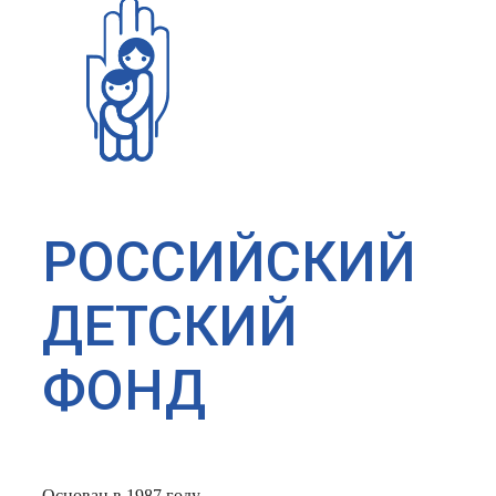
РОССИЙСКИЙ
ДЕТСКИЙ
ФОНД
Основан в 1987 году