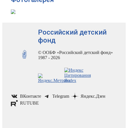
Российский детский
фонд
© ООБФ «Российский детский фонд»
1987 - 2026
ВКонтакте
Telegram
Яндекс.Дзен
RUTUBE