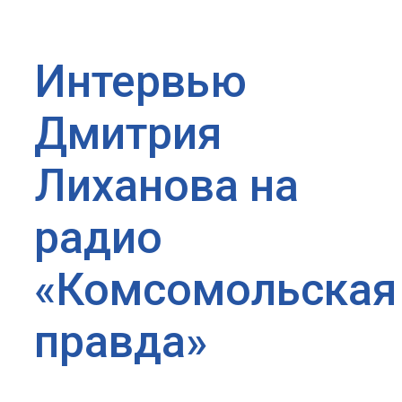
Интервью
Дмитрия
Лиханова на
радио
«Комсомольская
правда»