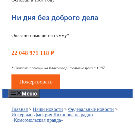
Ни дня без доброго дела
Оказано помощи на сумму*
22 048 971 118 ₽
* Оказано помощи на благотворительные цели с 1987.
Пожертвовать
Меню
Главная
>
Наши новости
>
Федеральные новости
>
Интервью Дмитрия Лиханова на радио
«Комсомольская правда»