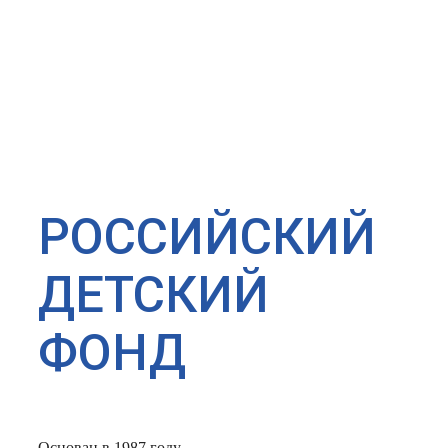
РОССИЙСКИЙ
ДЕТСКИЙ
ФОНД
Основан в 1987 году