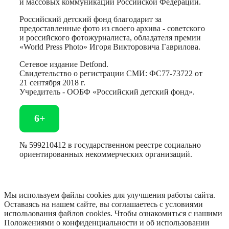
и массовых коммуникаций Российской Федерации.
Российский детский фонд благодарит за
предоставленные фото из своего архива - советского
и российского фотожурналиста, обладателя премии
«World Press Photo» Игоря Викторовича Гаврилова.
Сетевое издание Detfond.
Свидетельство о регистрации СМИ: ФС77-73722 от
21 сентября 2018 г.
Учредитель - ООБФ «Российский детский фонд».
6+
№ 599210412 в государственном реестре социально
ориентированных некоммерческих организаций.
Мы используем файлы cookies для улучшения работы сайта.
Оставаясь на нашем сайте, вы соглашаетесь с условиями
использования файлов cookies. Чтобы ознакомиться с нашими
Положениями о конфиденциальности и об использовании