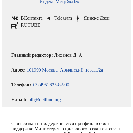
ВКонтакте
Telegram
Яндекс.Дзен
RUTUBE
Главный редактор:
Лиханов Д. А.
Адрес:
101990 Москва, Армянский пер.11/2а
Телефон:
+7 (495) 625-82-00
E-mail:
info@detfond.org
Сайт создан и поддерживается при финансовой
поддержке Министерства цифрового развития, связи