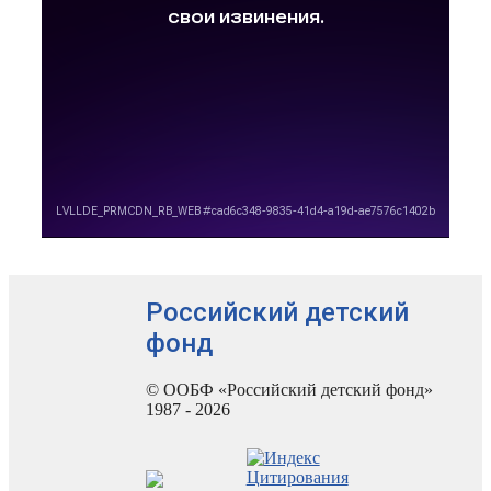
Российский детский
фонд
© ООБФ «Российский детский фонд»
1987 - 2026