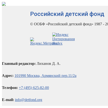
Российский детский фонд
© ООБФ «Российский детский фонд» 1987 - 2
Главный редактор:
Лиханов Д. А.
Адрес:
101990 Москва, Армянский пер.11/2а
Телефон:
+7 (495) 625-82-00
E-mail:
info@detfond.org