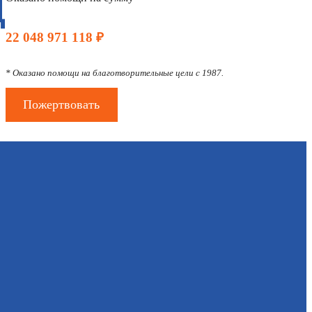
Д
22 048 971 118 ₽
* Оказано помощи на благотворительные цели с 1987.
Пожертвовать