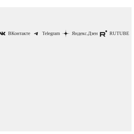
ВКонтакте
Telegram
Яндекс.Дзен
RUTUBE