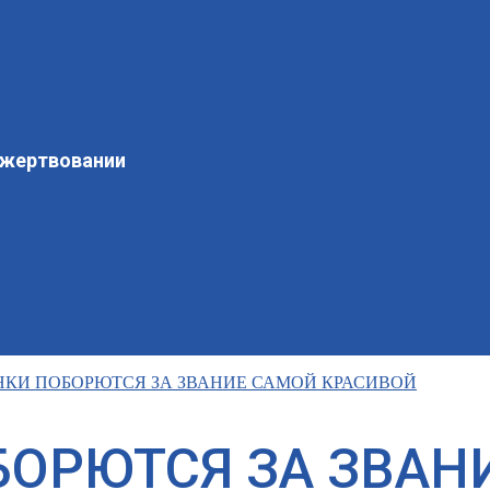
ожертвовании
КИ ПОБОРЮТСЯ ЗА ЗВАНИЕ САМОЙ КРАСИВОЙ
ОРЮТСЯ ЗА ЗВАН