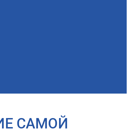
ИЕ САМОЙ