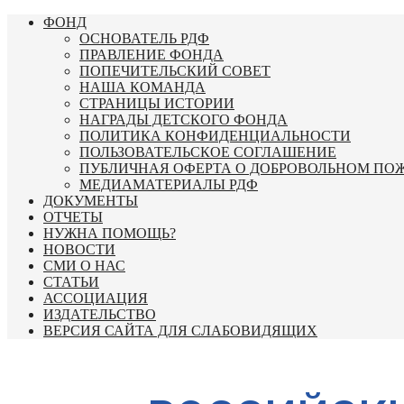
Перейти
ФОНД
к
ОСНОВАТЕЛЬ РДФ
содержимому
ПРАВЛЕНИЕ ФОНДА
ПОПЕЧИТЕЛЬСКИЙ СОВЕТ
НАША КОМАНДА
СТРАНИЦЫ ИСТОРИИ
НАГРАДЫ ДЕТСКОГО ФОНДА
ПОЛИТИКА КОНФИДЕНЦИАЛЬНОСТИ
ПОЛЬЗОВАТЕЛЬСКОЕ СОГЛАШЕНИЕ
ПУБЛИЧНАЯ ОФЕРТА О ДОБРОВОЛЬНОМ ПО
МЕДИАМАТЕРИАЛЫ РДФ
ДОКУМЕНТЫ
ОТЧЕТЫ
НУЖНА ПОМОЩЬ?
НОВОСТИ
СМИ О НАС
СТАТЬИ
АССОЦИАЦИЯ
ИЗДАТЕЛЬСТВО
ВЕРСИЯ САЙТА ДЛЯ СЛАБОВИДЯЩИХ