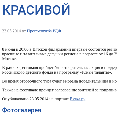
КРАСИВОЙ
23.05.2014
от
Пресс-служба РДФ
8 июня в 20:00 в Вятской филармонии впервые состоится реги
красивые и талантливые девушки региона в возрасте от 16 до 2
Москве.
В рамках фестиваля пройдет благотворительная акция в поддер
Российского детского фонда на программу «Юные таланты».
Во время отборочного тура будет выбрана победительница в но
Также на фестивале пройдет голосование зрителей за понрави
Опубликовано 23.05.2014 на портале
Вятка.ру
Фотогалерея