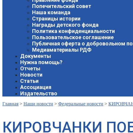
Попечительский совет
Наша команда
Страницы истории
Награды детского фонда
Политика конфиденциальности
Пользовательское соглашение
Публичная оферта о добровольном п
Медиаматериалы РДФ
Документы
Нужна помощь?
Отчеты
Новости
Статьи
Ассоциация
Издательство
Главная
>
Наши новости
>
Федеральные новости
>
КИРОВЧАН
КИРОВЧАНКИ ПОБ