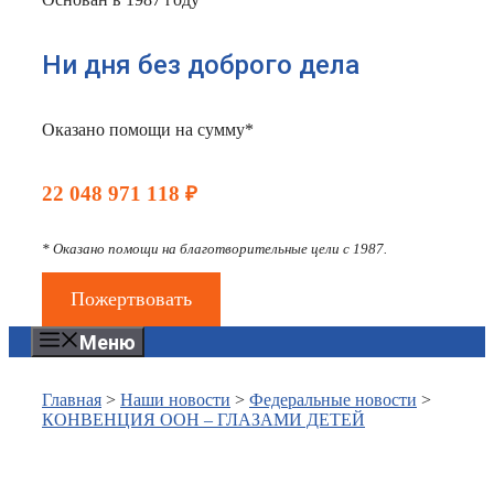
Ни дня без доброго дела
Оказано помощи на сумму*
22 048 971 118 ₽
* Оказано помощи на благотворительные цели с 1987.
Пожертвовать
Меню
Главная
>
Наши новости
>
Федеральные новости
>
КОНВЕНЦИЯ ООН – ГЛАЗАМИ ДЕТЕЙ