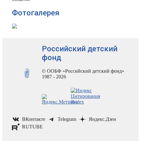
Фотогалерея
Российский детский
фонд
© ООБФ «Российский детский фонд»
1987 - 2026
ВКонтакте
Telegram
Яндекс.Дзен
RUTUBE