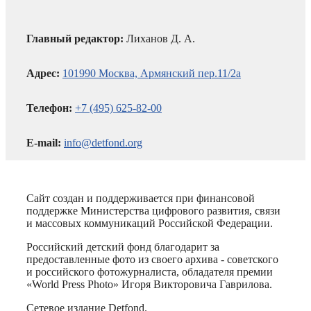
Главный редактор:
Лиханов Д. А.
Адрес:
101990 Москва, Армянский пер.11/2а
Телефон:
+7 (495) 625-82-00
E-mail:
info@detfond.org
Сайт создан и поддерживается при финансовой
поддержке Министерства цифрового развития, связи
и массовых коммуникаций Российской Федерации.
Российский детский фонд благодарит за
предоставленные фото из своего архива - советского
и российского фотожурналиста, обладателя премии
«World Press Photo» Игоря Викторовича Гаврилова.
Сетевое издание Detfond.