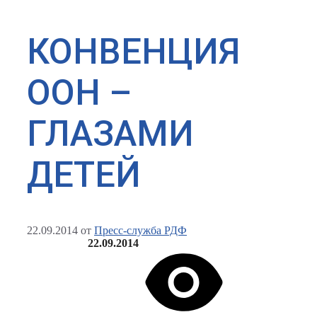
КОНВЕНЦИЯ
ООН –
ГЛАЗАМИ
ДЕТЕЙ
22.09.2014
от
Пресс-служба РДФ
22.09.2014