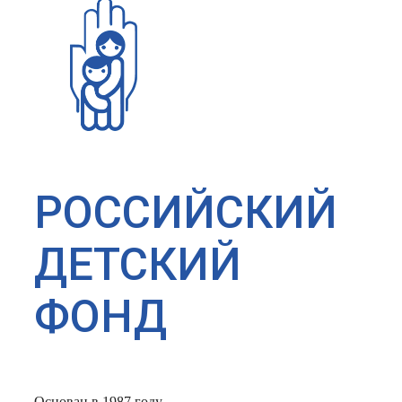
РОССИЙСКИЙ
ДЕТСКИЙ
ФОНД
Основан в 1987 году