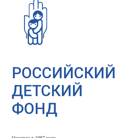
РОССИЙСКИЙ
ДЕТСКИЙ
ФОНД
Основан в 1987 году