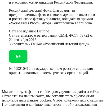
и массовых коммуникаций Российской Федерации.
Российский детский фонд благодарит за
предоставленные фото из своего архива - советского
и российского фотожурналиста, обладателя премии
«World Press Photo» Игоря Викторовича Гаврилова.
Сетевое издание Detfond.
Свидетельство о регистрации СМИ: ФС77-73722 от
21 сентября 2018 г.
Учредитель - ООБФ «Российский детский фонд».
6+
№ 599210412 в государственном реестре социально
ориентированных некоммерческих организаций.
Мы используем файлы cookies для улучшения работы сайта.
Оставаясь на нашем сайте, вы соглашаетесь с условиями
использования файлов cookies. Чтобы ознакомиться с нашими
Положениями о конфиденциальности и об использовании