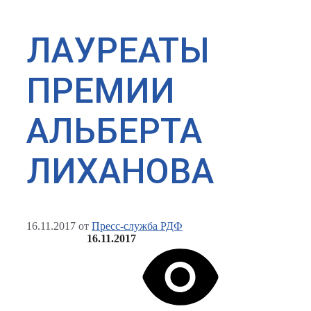
ЛАУРЕАТЫ
ПРЕМИИ
АЛЬБЕРТА
ЛИХАНОВА
16.11.2017
от
Пресс-служба РДФ
16.11.2017