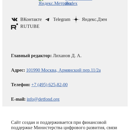
ВКонтакте
Telegram
Яндекс.Дзен
RUTUBE
Главный редактор:
Лиханов Д. А.
Адрес:
101990 Москва, Армянский пер.11/2а
Телефон:
+7 (495) 625-82-00
E-mail:
info@detfond.org
Сайт создан и поддерживается при финансовой
поддержке Министерства цифрового развития, связи