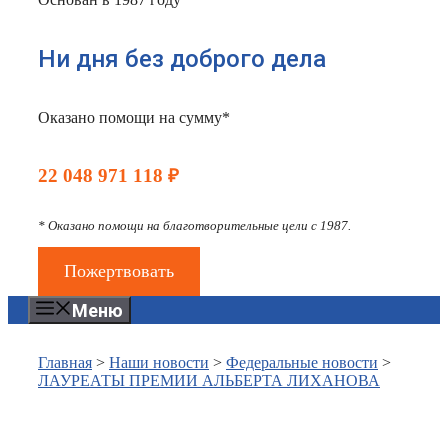
Ни дня без доброго дела
Оказано помощи на сумму*
22 048 971 118 ₽
* Оказано помощи на благотворительные цели с 1987.
Пожертвовать
Меню
Главная
>
Наши новости
>
Федеральные новости
>
ЛАУРЕАТЫ ПРЕМИИ АЛЬБЕРТА ЛИХАНОВА