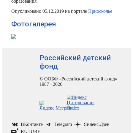
образования.
Опубликовано 05.12.2019 на портале
Приосколье
Фотогалерея
Российский детский
фонд
© ООБФ «Российский детский фонд»
1987 - 2026
ВКонтакте
Telegram
Яндекс.Дзен
RUTUBE