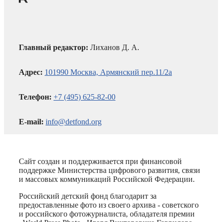
Главный редактор:
Лиханов Д. А.
Адрес:
101990 Москва, Армянский пер.11/2а
Телефон:
+7 (495) 625-82-00
E-mail:
info@detfond.org
Сайт создан и поддерживается при финансовой
поддержке Министерства цифрового развития, связи
и массовых коммуникаций Российской Федерации.
Российский детский фонд благодарит за
предоставленные фото из своего архива - советского
и российского фотожурналиста, обладателя премии