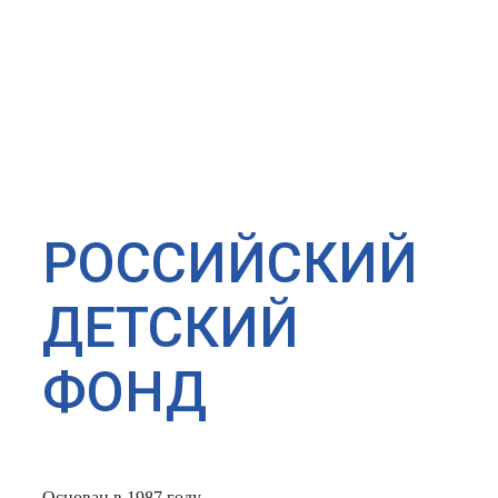
РОССИЙСКИЙ
ДЕТСКИЙ
ФОНД
Основан в 1987 году