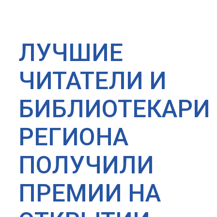
ЛУЧШИЕ
ЧИТАТЕЛИ И
БИБЛИОТЕКАРИ
РЕГИОНА
ПОЛУЧИЛИ
ПРЕМИИ НА