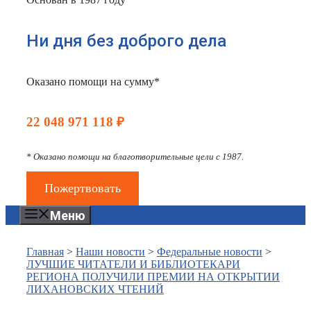
Ни дня без доброго дела
Оказано помощи на сумму*
22 048 971 118 ₽
* Оказано помощи на благотворительные цели с 1987.
Пожертвовать
Меню
Главная
>
Наши новости
>
Федеральные новости
>
ЛУЧШИЕ ЧИТАТЕЛИ И БИБЛИОТЕКАРИ
РЕГИОНА ПОЛУЧИЛИ ПРЕМИИ НА ОТКРЫТИИ
ЛИХАНОВСКИХ ЧТЕНИЙ