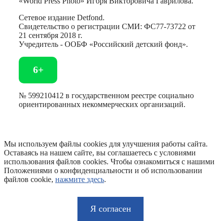
«World Press Photo» Игоря Викторовича Гаврилова.
Сетевое издание Detfond.
Свидетельство о регистрации СМИ: ФС77-73722 от
21 сентября 2018 г.
Учредитель - ООБФ «Российский детский фонд».
6+
№ 599210412 в государственном реестре социально
ориентированных некоммерческих организаций.
Мы используем файлы cookies для улучшения работы сайта.
Оставаясь на нашем сайте, вы соглашаетесь с условиями
использования файлов cookies. Чтобы ознакомиться с нашими
Положениями о конфиденциальности и об использовании
файлов cookie,
нажмите здесь
.
Я согласен