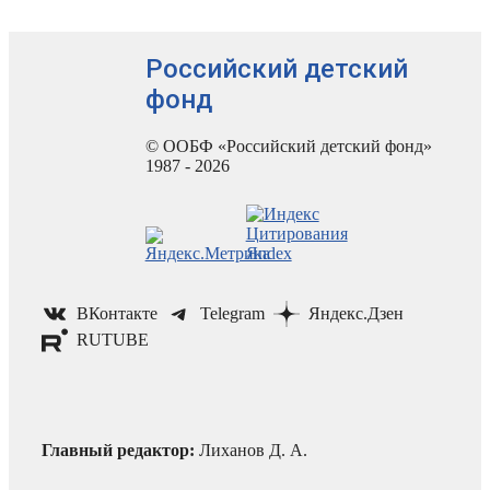
Российский детский
фонд
© ООБФ «Российский детский фонд»
1987 - 2026
ВКонтакте
Telegram
Яндекс.Дзен
RUTUBE
Главный редактор:
Лиханов Д. А.