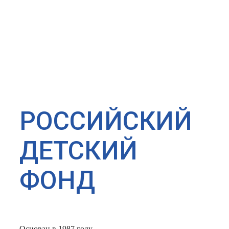
РОССИЙСКИЙ
ДЕТСКИЙ
ФОНД
Основан в 1987 году