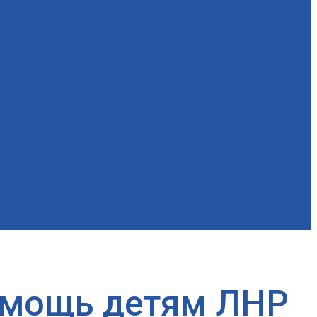
омощь детям ЛНР