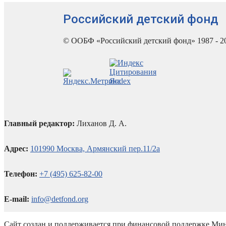
Российский детский фонд
© ООБФ «Российский детский фонд» 1987 - 2
Главный редактор:
Лиханов Д. А.
Адрес:
101990 Москва, Армянский пер.11/2а
Телефон:
+7 (495) 625-82-00
E-mail:
info@detfond.org
Сайт создан и поддерживается при финансовой поддержке Мин