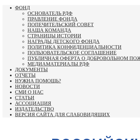
Перейти
ФОНД
к
ОСНОВАТЕЛЬ РДФ
содержимому
ПРАВЛЕНИЕ ФОНДА
ПОПЕЧИТЕЛЬСКИЙ СОВЕТ
НАША КОМАНДА
СТРАНИЦЫ ИСТОРИИ
НАГРАДЫ ДЕТСКОГО ФОНДА
ПОЛИТИКА КОНФИДЕНЦИАЛЬНОСТИ
ПОЛЬЗОВАТЕЛЬСКОЕ СОГЛАШЕНИЕ
ПУБЛИЧНАЯ ОФЕРТА О ДОБРОВОЛЬНОМ ПО
МЕДИАМАТЕРИАЛЫ РДФ
ДОКУМЕНТЫ
ОТЧЕТЫ
НУЖНА ПОМОЩЬ?
НОВОСТИ
СМИ О НАС
СТАТЬИ
АССОЦИАЦИЯ
ИЗДАТЕЛЬСТВО
ВЕРСИЯ САЙТА ДЛЯ СЛАБОВИДЯЩИХ