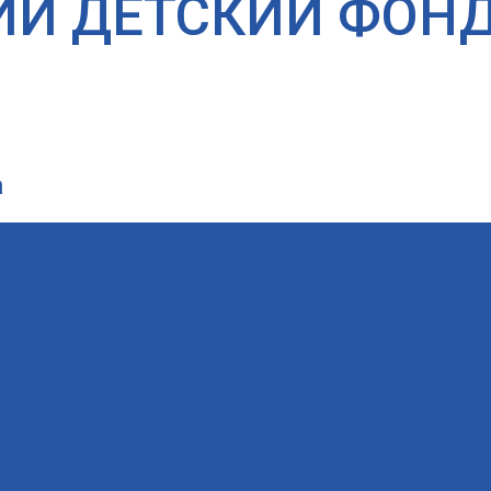
ИЙ ДЕТСКИЙ ФОН
а