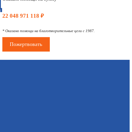
Д
22 048 971 118 ₽
* Оказано помощи на благотворительные цели с 1987.
Пожертвовать