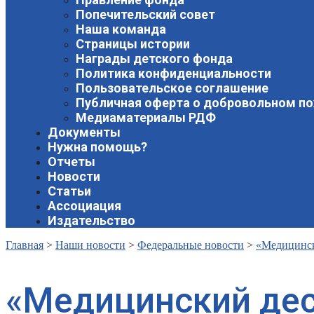
Попечительский совет
Наша команда
Страницы истории
Награды детского фонда
Политика конфиденциальности
Пользовательское соглашение
Публичная оферта о добровольном п
Медиаматериалы РДФ
Документы
Нужна помощь?
Отчеты
Новости
Статьи
Ассоциация
Издательство
Главная
>
Наши новости
>
Федеральные новости
>
«Медицинск
«Медицинский де