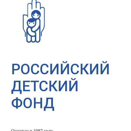
РОССИЙСКИЙ
ДЕТСКИЙ
ФОНД
Основан в 1987 году