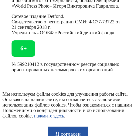
и российского фотожурналиста, обладателя премии
«World Press Photo» Игоря Викторовича Гаврилова.
Сетевое издание Detfond.
Свидетельство о регистрации СМИ: ФС77-73722 от
21 сентября 2018 г.
Учредитель - ООБФ «Российский детский фонд».
6+
№ 599210412 в государственном реестре социально
ориентированных некоммерческих организаций.
Мы используем файлы cookies для улучшения работы сайта.
Оставаясь на нашем сайте, вы соглашаетесь с условиями
использования файлов cookies. Чтобы ознакомиться с нашими
Положениями о конфиденциальности и об использовании
файлов cookie,
нажмите здесь
.
Я согласен