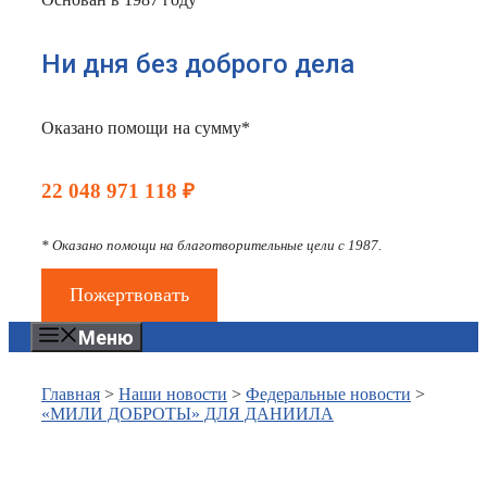
Ни дня без доброго дела
Оказано помощи на сумму*
22 048 971 118 ₽
* Оказано помощи на благотворительные цели с 1987.
Пожертвовать
Меню
Главная
>
Наши новости
>
Федеральные новости
>
«МИЛИ ДОБРОТЫ» ДЛЯ ДАНИИЛА