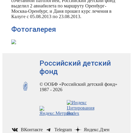
сочетанной патологией, Российский детский фонд
выделил 2 авиабилета по маршруту Оренбург-
Москва-Оренбург, и Даня прошел курс лечения в
Калуге с 05.08.2013 по 23.08.2013.
Фотогалерея
Российский детский
фонд
© ООБФ «Российский детский фонд»
1987 - 2026
ВКонтакте
Telegram
Яндекс.Дзен