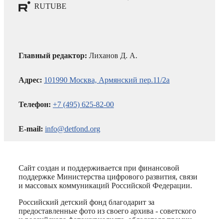
RUTUBE
Главный редактор:
Лиханов Д. А.
Адрес:
101990 Москва, Армянский пер.11/2а
Телефон:
+7 (495) 625-82-00
E-mail:
info@detfond.org
Сайт создан и поддерживается при финансовой
поддержке Министерства цифрового развития, связи
и массовых коммуникаций Российской Федерации.
Российский детский фонд благодарит за
предоставленные фото из своего архива - советского