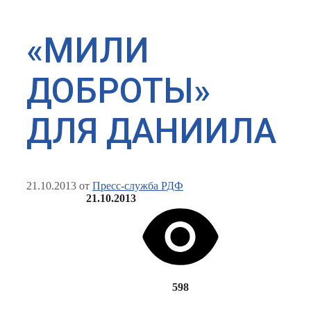
«МИЛИ
ДОБРОТЫ»
ДЛЯ ДАНИИЛА
21.10.2013
от
Пресс-служба РДФ
21.10.2013
598