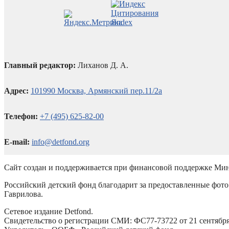
Главный редактор:
Лиханов Д. А.
Адрес:
101990 Москва, Армянский пер.11/2а
Телефон:
+7 (495) 625-82-00
E-mail:
info@detfond.org
Сайт создан и поддерживается при финансовой поддержке Мин
Российский детский фонд благодарит за предоставленные фото 
Гаврилова.
Сетевое издание Detfond.
Свидетельство о регистрации СМИ: ФС77-73722 от 21 сентября 