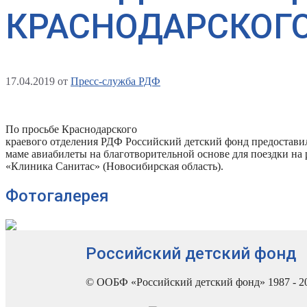
КРАСНОДАРСКОГО
17.04.2019
от
Пресс-служба РДФ
По просьбе Краснодарского
краевого отделения РДФ Российский детский фонд предоставил
маме авиабилеты на благотворительной основе для поездки на
«Клиника Санитас» (Новосибирская область).
Фотогалерея
Российский детский фонд
© ООБФ «Российский детский фонд» 1987 - 2