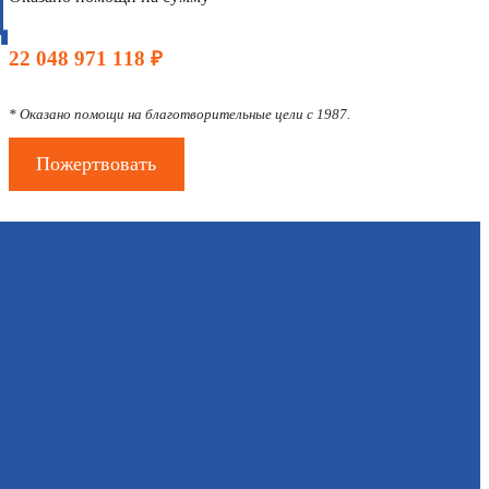
Д
22 048 971 118 ₽
* Оказано помощи на благотворительные цели с 1987.
Пожертвовать