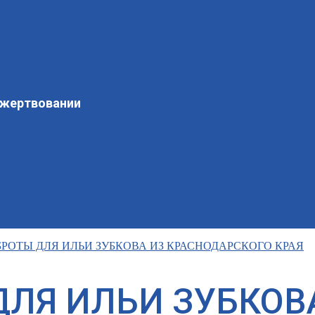
ожертвовании
РОТЫ ДЛЯ ИЛЬИ ЗУБКОВА ИЗ КРАСНОДАРСКОГО КРАЯ
ЛЯ ИЛЬИ ЗУБКОВ