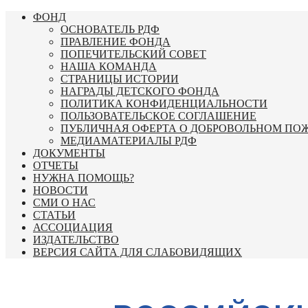
Перейти
ФОНД
к
ОСНОВАТЕЛЬ РДФ
содержимому
ПРАВЛЕНИЕ ФОНДА
ПОПЕЧИТЕЛЬСКИЙ СОВЕТ
НАША КОМАНДА
СТРАНИЦЫ ИСТОРИИ
НАГРАДЫ ДЕТСКОГО ФОНДА
ПОЛИТИКА КОНФИДЕНЦИАЛЬНОСТИ
ПОЛЬЗОВАТЕЛЬСКОЕ СОГЛАШЕНИЕ
ПУБЛИЧНАЯ ОФЕРТА О ДОБРОВОЛЬНОМ ПО
МЕДИАМАТЕРИАЛЫ РДФ
ДОКУМЕНТЫ
ОТЧЕТЫ
НУЖНА ПОМОЩЬ?
НОВОСТИ
СМИ О НАС
СТАТЬИ
АССОЦИАЦИЯ
ИЗДАТЕЛЬСТВО
ВЕРСИЯ САЙТА ДЛЯ СЛАБОВИДЯЩИХ