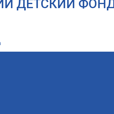
ИЙ ДЕТСКИЙ ФОН
а