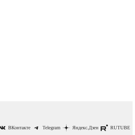
ВКонтакте
Telegram
Яндекс.Дзен
RUTUBE