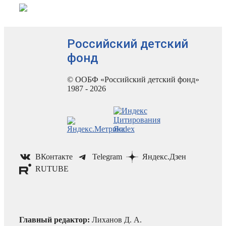
Российский детский
фонд
© ООБФ «Российский детский фонд»
1987 - 2026
ВКонтакте
Telegram
Яндекс.Дзен
RUTUBE
Главный редактор:
Лиханов Д. А.