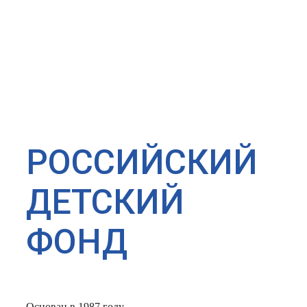
РОССИЙСКИЙ
ДЕТСКИЙ
ФОНД
Основан в 1987 году