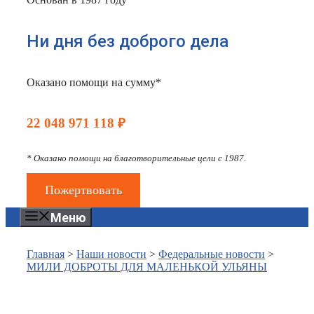
Ни дня без доброго дела
Оказано помощи на сумму*
22 048 971 118 ₽
* Оказано помощи на благотворительные цели с 1987.
Пожертвовать
Меню
Главная
>
Наши новости
>
Федеральные новости
>
МИЛИ ДОБРОТЫ ДЛЯ МАЛЕНЬКОЙ УЛЬЯНЫ