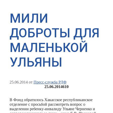
МИЛИ
ДОБРОТЫ ДЛЯ
МАЛЕНЬКОЙ
УЛЬЯНЫ
25.06.2014
от
Пресс-служба РДФ
25.06.2014
610
В Фонд обратилось Хакасское республиканское
отделение с просьбой рассмотреть вопрос о
выделении ребенку-инвалиду Ульяне Черненко и