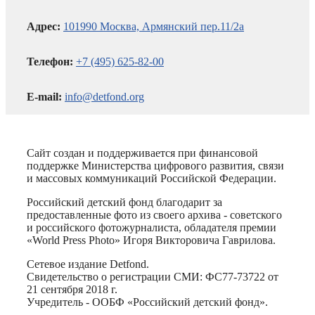
Адрес:
101990 Москва, Армянский пер.11/2а
Телефон:
+7 (495) 625-82-00
E-mail:
info@detfond.org
Сайт создан и поддерживается при финансовой
поддержке Министерства цифрового развития, связи
и массовых коммуникаций Российской Федерации.
Российский детский фонд благодарит за
предоставленные фото из своего архива - советского
и российского фотожурналиста, обладателя премии
«World Press Photo» Игоря Викторовича Гаврилова.
Сетевое издание Detfond.
Свидетельство о регистрации СМИ: ФС77-73722 от
21 сентября 2018 г.
Учредитель - ООБФ «Российский детский фонд».