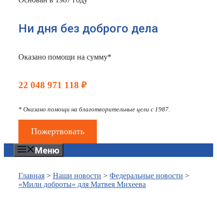
Ни дня без доброго дела
Оказано помощи на сумму*
22 048 971 118 ₽
* Оказано помощи на благотворительные цели с 1987.
Пожертвовать
Меню
Главная
>
Наши новости
>
Федеральные новости
>
«Мили доброты» для Матвея Михеева