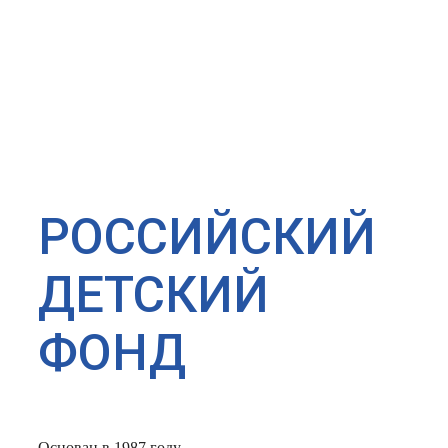
РОССИЙСКИЙ
ДЕТСКИЙ
ФОНД
Основан в 1987 году