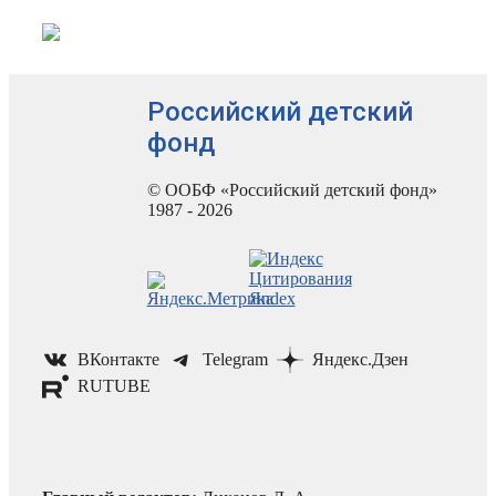
Российский детский
фонд
© ООБФ «Российский детский фонд»
1987 - 2026
ВКонтакте
Telegram
Яндекс.Дзен
RUTUBE