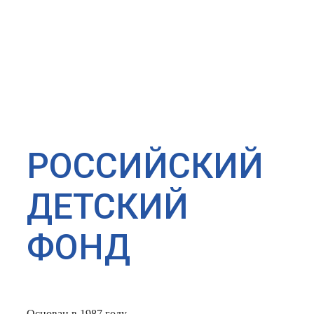
РОССИЙСКИЙ
ДЕТСКИЙ
ФОНД
Основан в 1987 году