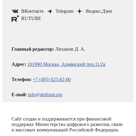
ВКонтакте
Telegram
Яндекс.Дзен
RUTUBE
Главный редактор:
Лиханов Д. А.
Адрес:
101990 Москва, Армянский пер.11/2а
Телефон:
+7 (495) 625-82-00
E-mail:
info@detfond.org
Сайт создан и поддерживается при финансовой
поддержке Министерства цифрового развития, связи
и массовых коммуникаций Российской Федерации.