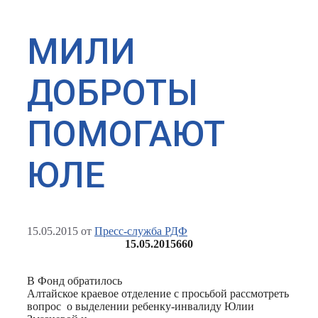
МИЛИ
ДОБРОТЫ
ПОМОГАЮТ
ЮЛЕ
15.05.2015
от
Пресс-служба РДФ
15.05.2015
660
В Фонд обратилось
Алтайское краевое отделение с просьбой рассмотреть
вопрос о выделении ребенку-инвалиду Юлии