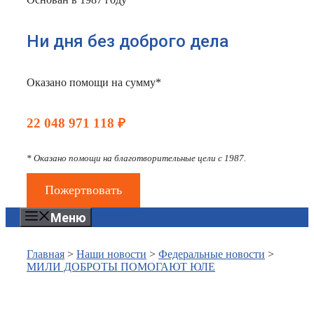
Ни дня без доброго дела
Оказано помощи на сумму*
22 048 971 118 ₽
* Оказано помощи на благотворительные цели с 1987.
Пожертвовать
Меню
Главная
>
Наши новости
>
Федеральные новости
>
МИЛИ ДОБРОТЫ ПОМОГАЮТ ЮЛЕ