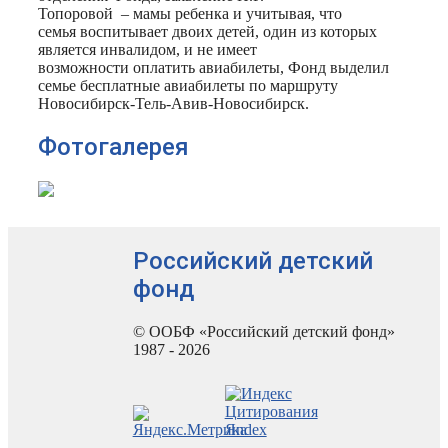
Топоровой – мамы ребенка и учитывая, что
семья воспитывает двоих детей, один из которых
является инвалидом, и не имеет
возможности оплатить авиабилеты, Фонд выделил
семье бесплатные авиабилеты по маршруту
Новосибирск-Тель-Авив-Новосибирск.
Фотогалерея
Российский детский
фонд
© ООБФ «Российский детский фонд»
1987 - 2026