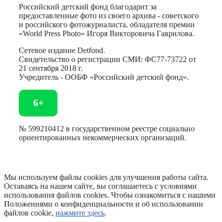
Российский детский фонд благодарит за
предоставленные фото из своего архива - советского
и российского фотожурналиста, обладателя премии
«World Press Photo» Игоря Викторовича Гаврилова.
Сетевое издание Detfond.
Свидетельство о регистрации СМИ: ФС77-73722 от
21 сентября 2018 г.
Учредитель - ООБФ «Российский детский фонд».
6+
№ 599210412 в государственном реестре социально
ориентированных некоммерческих организаций.
Мы используем файлы cookies для улучшения работы сайта.
Оставаясь на нашем сайте, вы соглашаетесь с условиями
использования файлов cookies. Чтобы ознакомиться с нашими
Положениями о конфиденциальности и об использовании
файлов cookie,
нажмите здесь
.