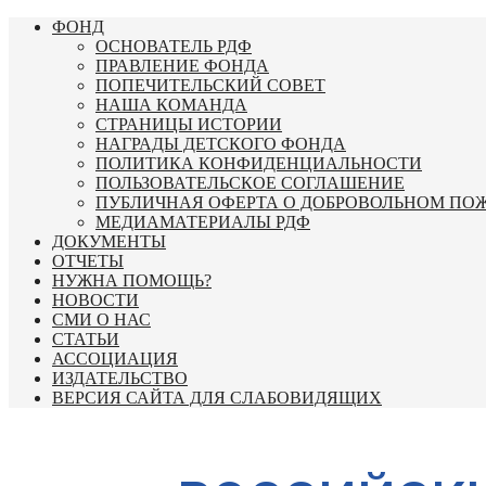
Перейти
ФОНД
к
ОСНОВАТЕЛЬ РДФ
содержимому
ПРАВЛЕНИЕ ФОНДА
ПОПЕЧИТЕЛЬСКИЙ СОВЕТ
НАША КОМАНДА
СТРАНИЦЫ ИСТОРИИ
НАГРАДЫ ДЕТСКОГО ФОНДА
ПОЛИТИКА КОНФИДЕНЦИАЛЬНОСТИ
ПОЛЬЗОВАТЕЛЬСКОЕ СОГЛАШЕНИЕ
ПУБЛИЧНАЯ ОФЕРТА О ДОБРОВОЛЬНОМ ПО
МЕДИАМАТЕРИАЛЫ РДФ
ДОКУМЕНТЫ
ОТЧЕТЫ
НУЖНА ПОМОЩЬ?
НОВОСТИ
СМИ О НАС
СТАТЬИ
АССОЦИАЦИЯ
ИЗДАТЕЛЬСТВО
ВЕРСИЯ САЙТА ДЛЯ СЛАБОВИДЯЩИХ