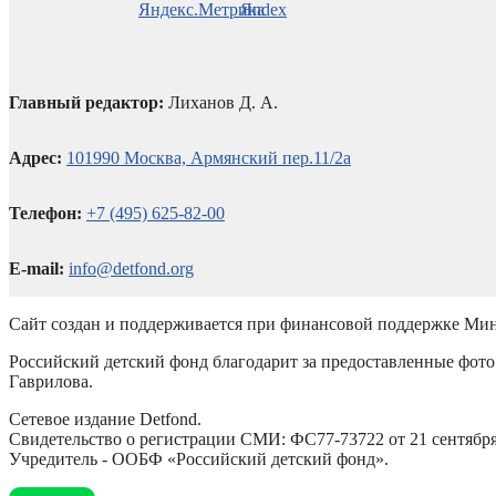
Главный редактор:
Лиханов Д. А.
Адрес:
101990 Москва, Армянский пер.11/2а
Телефон:
+7 (495) 625-82-00
E-mail:
info@detfond.org
Сайт создан и поддерживается при финансовой поддержке Мин
Российский детский фонд благодарит за предоставленные фото 
Гаврилова.
Сетевое издание Detfond.
Свидетельство о регистрации СМИ: ФС77-73722 от 21 сентября 
Учредитель - ООБФ «Российский детский фонд».