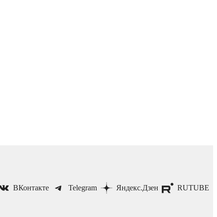
ВКонтакте
Telegram
Яндекс.Дзен
RUTUBE