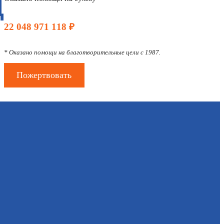
Д
22 048 971 118 ₽
* Оказано помощи на благотворительные цели с 1987.
Пожертвовать