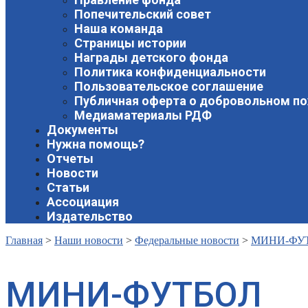
Попечительский совет
Наша команда
Страницы истории
Награды детского фонда
Политика конфиденциальности
Пользовательское соглашение
Публичная оферта о добровольном п
Медиаматериалы РДФ
Документы
Нужна помощь?
Отчеты
Новости
Статьи
Ассоциация
Издательство
Главная
>
Наши новости
>
Федеральные новости
>
МИНИ-ФУ
МИНИ-ФУТБОЛ