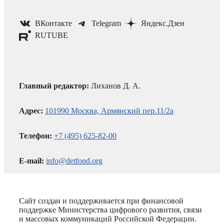
ВКонтакте
Telegram
Яндекс.Дзен
RUTUBE
Главный редактор:
Лиханов Д. А.
Адрес:
101990 Москва, Армянский пер.11/2а
Телефон:
+7 (495) 625-82-00
E-mail:
info@detfond.org
Сайт создан и поддерживается при финансовой
поддержке Министерства цифрового развития, связи
и массовых коммуникаций Российской Федерации.