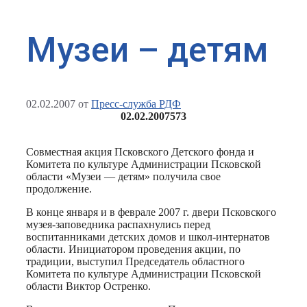
Музеи – детям
02.02.2007
от
Пресс-служба РДФ
02.02.2007
573
Совместная акция Псковского Детского фонда и
Комитета по культуре Администрации Псковской
области «Музеи — детям» получила свое
продолжение.
В конце января и в феврале 2007 г. двери Псковского
музея-заповедника распахнулись перед
воспитанниками детских домов и школ-интернатов
области. Инициатором проведения акции, по
традиции, выступил Председатель областного
Комитета по культуре Администрации Псковской
области Виктор Остренко.