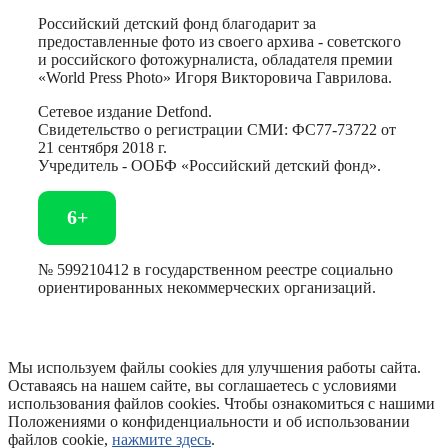
Российский детский фонд благодарит за
предоставленные фото из своего архива - советского
и российского фотожурналиста, обладателя премии
«World Press Photo» Игоря Викторовича Гаврилова.
Сетевое издание Detfond.
Свидетельство о регистрации СМИ: ФС77-73722 от
21 сентября 2018 г.
Учредитель - ООБФ «Российский детский фонд».
6+
№ 599210412 в государственном реестре социально
ориентированных некоммерческих организаций.
Мы используем файлы cookies для улучшения работы сайта.
Оставаясь на нашем сайте, вы соглашаетесь с условиями
использования файлов cookies. Чтобы ознакомиться с нашими
Положениями о конфиденциальности и об использовании
файлов cookie,
нажмите здесь
.