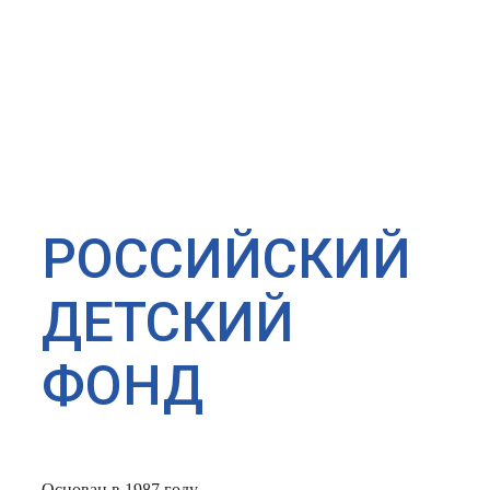
РОССИЙСКИЙ
ДЕТСКИЙ
ФОНД
Основан в 1987 году