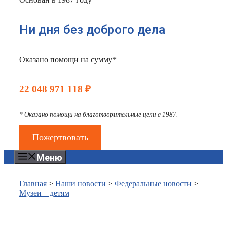
Ни дня без доброго дела
Оказано помощи на сумму*
22 048 971 118 ₽
* Оказано помощи на благотворительные цели с 1987.
Пожертвовать
Меню
Главная
>
Наши новости
>
Федеральные новости
>
Музеи – детям