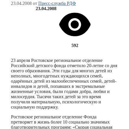
23.04.2008
от
Пресс-служба РДФ
23.04.2008
592
23 апреля Ростовское региональное отделение
Российский детского фонда отметило 20-летие со дня
своего образования. Эти годы для многих детей из
неполных, многодетных нуждающихся семей,
одарённых детей из малообеспеченных семей, детей-
инвалидов и детей, попавших в экстремальные
жизненные условия, были годами добра, любви и
милосердия. Тысячи таких детей за это время
получили материальную, психологическую и
социальную поддержку.
Ростовское региональное отделение Фонда
претворяет в жизнь более 10 социально значимых
благотворительных программ: «Скорая социальная