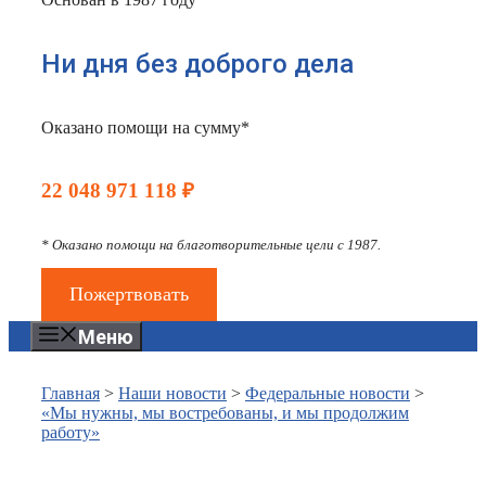
Ни дня без доброго дела
Оказано помощи на сумму*
22 048 971 118 ₽
* Оказано помощи на благотворительные цели с 1987.
Пожертвовать
Меню
Главная
>
Наши новости
>
Федеральные новости
>
«Мы нужны, мы востребованы, и мы продолжим
работу»