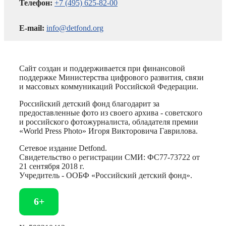
Телефон:
+7 (495) 625-82-00
E-mail:
info@detfond.org
Сайт создан и поддерживается при финансовой
поддержке Министерства цифрового развития, связи
и массовых коммуникаций Российской Федерации.
Российский детский фонд благодарит за
предоставленные фото из своего архива - советского
и российского фотожурналиста, обладателя премии
«World Press Photo» Игоря Викторовича Гаврилова.
Сетевое издание Detfond.
Свидетельство о регистрации СМИ: ФС77-73722 от
21 сентября 2018 г.
Учредитель - ООБФ «Российский детский фонд».
6+