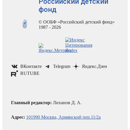
Российский детский
фонд
© ООБФ «Российский детский фонд»
1987 - 2026
ВКонтакте
Telegram
Яндекс.Дзен
RUTUBE
Главный редактор:
Лиханов Д. А.
Адрес:
101990 Москва, Армянский пер.11/2а