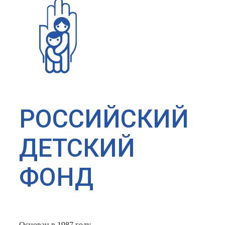
РОССИЙСКИЙ
ДЕТСКИЙ
ФОНД
Основан в 1987 году