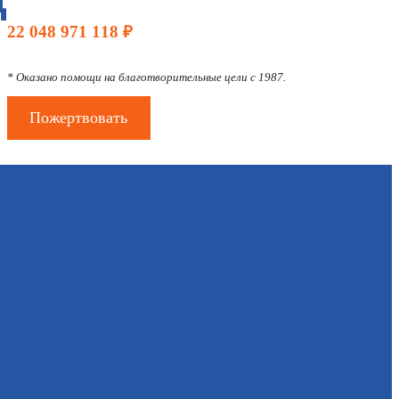
22 048 971 118 ₽
* Оказано помощи на благотворительные цели с 1987.
Пожертвовать