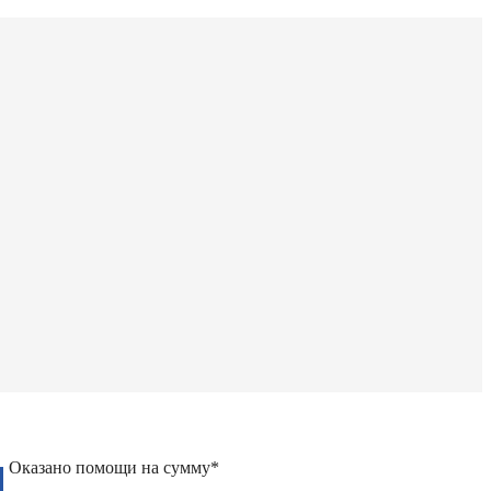
Д
Оказано помощи на сумму*