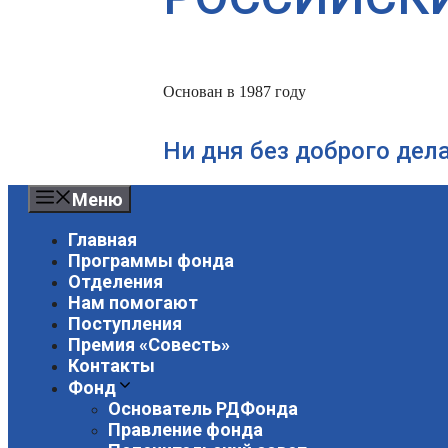
Основан в 1987 году
Ни дня без доброго дел
Меню
Главная
Программы фонда
Отделения
Нам помогают
Поступления
Премия «Совесть»
Контакты
Фонд
Основатель РДФонда
Правление фонда