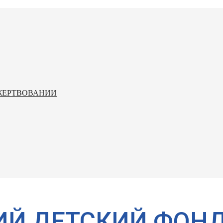
ЖЕРТВОВАНИИ
ИЙ ДЕТСКИЙ ФОН