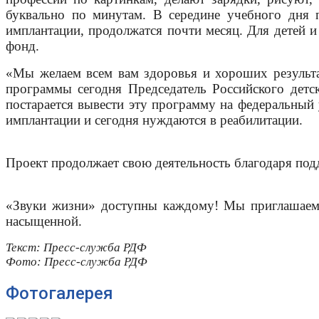
буквально по минутам. В середине учебного дня 
имплантации, продолжатся почти месяц. Для детей и
фонд.
«Мы желаем всем вам здоровья и хороших результа
программы сегодня Председатель Российского дет
постарается вывести эту программу на федеральный
имплантации и сегодня нуждаются в реабилитации.
Проект продолжает свою деятельность благодаря по
«Звуки жизни» доступны каждому! Мы приглашаем 
насыщенной.
Текст: Пресс-служба РДФ
Фото: Пресс-служба РДФ
Фотогалерея