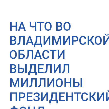
НА ЧТО ВО
ВЛАДИМИРСКО
ОБЛАСТИ
ВЫДЕЛИЛ
МИЛЛИОНЫ
ПРЕЗИДЕНТСКИ