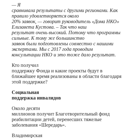
— Я
сравнивала результаты с другими регионами. Как
правило удовлетворяется около
20% заявок, — говорит руководитель «Дома НКО»
Елизавета Кустова. – Так что наш
результат очень высокий. Потому что программы
сильные. К тому же большинство
заявок были подготовлены совместно с нашими
экспертами. Мы с 2017 года проводим
консультации НКО и это тоже дало результат.
Кто получил
поддержку Фонда и какие проекты будут в
ближайшее время реализованы в области благодаря
этой поддержке?
Социальная
поддержка инвалидов
Около десяти
миллионов получит Благотворительный фонд
реабилитации детей, перенесших тяжелые
заболевания «Шередарь».
Владимирская