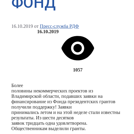
ФОНД
16.10.2019
от
Пресс-служба РДФ
16.10.2019
1057
Более
половины некоммерческих проектов из
Владимирской области, подавших заявки на
финансирование из Фонда президентских грантов
получили поддержку! Заявки
принимались летом и на этой неделе стали известны
результаты. Из шести десятков
заявок тридцать одна удовлетворена.
Общественникам выделили гранты.