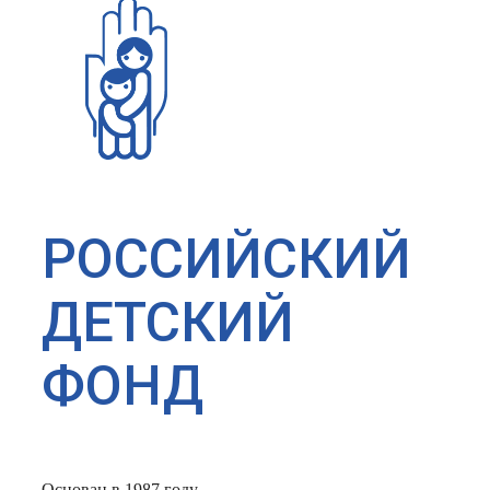
РОССИЙСКИЙ
ДЕТСКИЙ
ФОНД
Основан в 1987 году