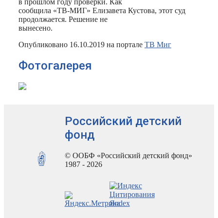
в прошлом году проверки. Как
сообщила «ТВ-МИГ» Елизавета Кустова, этот суд
продолжается. Решение не
вынесено.
Опубликовано 16.10.2019 на портале
ТВ Миг
Фотогалерея
Российский детский
фонд
© ООБФ «Российский детский фонд»
1987 - 2026