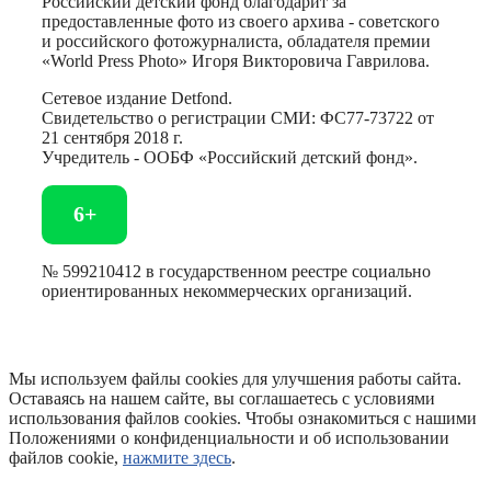
Российский детский фонд благодарит за
предоставленные фото из своего архива - советского
и российского фотожурналиста, обладателя премии
«World Press Photo» Игоря Викторовича Гаврилова.
Сетевое издание Detfond.
Свидетельство о регистрации СМИ: ФС77-73722 от
21 сентября 2018 г.
Учредитель - ООБФ «Российский детский фонд».
6+
№ 599210412 в государственном реестре социально
ориентированных некоммерческих организаций.
Мы используем файлы cookies для улучшения работы сайта.
Оставаясь на нашем сайте, вы соглашаетесь с условиями
использования файлов cookies. Чтобы ознакомиться с нашими
Положениями о конфиденциальности и об использовании
файлов cookie,
нажмите здесь
.