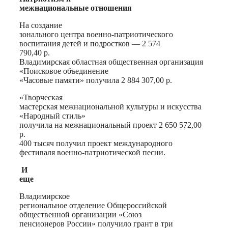
межнациональные отношения
На создание
зонального центра военно-патриотического
воспитания детей и подростков — 2 574
790,40 р.
Владимирская областная общественная организация
«Поисковое объединение
«Часовые памяти» получила 2 884 307,00 р.
«Творческая
мастерская межнациональной культуры и искусства
«Народный стиль»
получила на межнациональный проект 2 650 572,00
р.
400 тысяч получил проект международного
фестиваля военно-патриотической песни.
И
еще
Владимирское
региональное отделение Общероссийской
общественной организации «Союз
пенсионеров России» получило грант в три