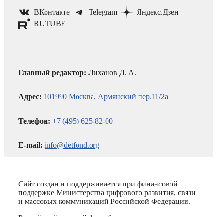
ВКонтакте
Telegram
Яндекс.Дзен
RUTUBE
Главный редактор:
Лиханов Д. А.
Адрес:
101990 Москва, Армянский пер.11/2а
Телефон:
+7 (495) 625-82-00
E-mail:
info@detfond.org
Сайт создан и поддерживается при финансовой
поддержке Министерства цифрового развития, связи
и массовых коммуникаций Российской Федерации.