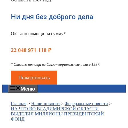
Ни дня без доброго дела
Оказано помощи на сумму*
22 048 971 118 ₽
* Оказано помощи на благотворительные цели с 1987.
Пожертвовать
Меню
Главная
>
Наши новости
>
Федеральные новости
>
НА ЧТО ВО ВЛАДИМИРСКОЙ ОБЛАСТИ
ВЫДЕЛИЛ МИЛЛИОНЫ ПРЕЗИДЕНТСКИЙ
ФОНД