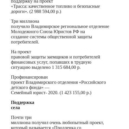
поддержку на проект
«Трасса: качественное топливо и безопасные
дороги». (2 988 594,00 р.)
Три миллиона
получило Владимирское региональное отделение
Молодежного Союза Юристов РФ на
создание системы общественной защиты
потребителей.
На проект
правовой защиты заемщиков и потребителей
финансовых услуг, попавших в трудную
ситуацию выделено 1 315 684,00 р.
Профинансирован
проект Владимирского отделения «Российского
детского фонда» —
Семейный юрист- 2020. (1 423 155,00 р.)
Поддержка
села
Почти три
миллиона получил очень любопытный проект,
который называется «Продленка со