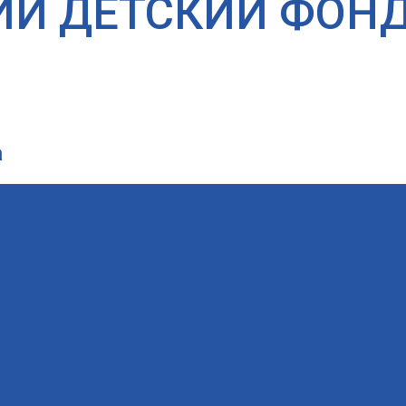
ИЙ ДЕТСКИЙ ФОН
а