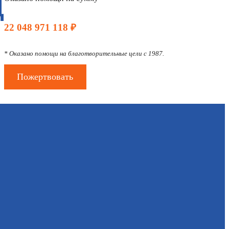
Д
22 048 971 118 ₽
* Оказано помощи на благотворительные цели с 1987.
Пожертвовать