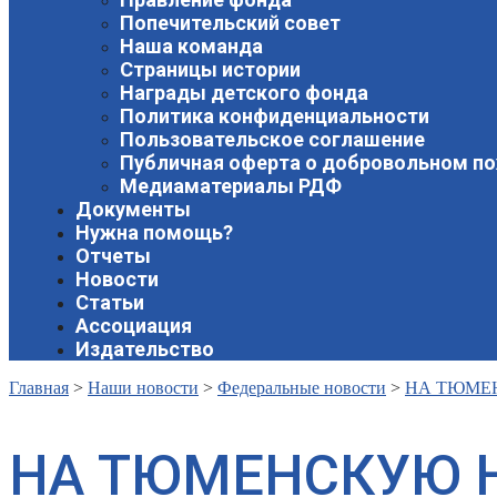
Попечительский совет
Наша команда
Страницы истории
Награды детского фонда
Политика конфиденциальности
Пользовательское соглашение
Публичная оферта о добровольном п
Медиаматериалы РДФ
Документы
Нужна помощь?
Отчеты
Новости
Статьи
Ассоциация
Издательство
Главная
>
Наши новости
>
Федеральные новости
>
НА ТЮМЕ
НА ТЮМЕНСКУЮ 