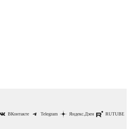
ВКонтакте
Telegram
Яндекс.Дзен
RUTUBE