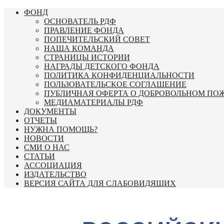
Перейти
ФОНД
к
ОСНОВАТЕЛЬ РДФ
содержимому
ПРАВЛЕНИЕ ФОНДА
ПОПЕЧИТЕЛЬСКИЙ СОВЕТ
НАША КОМАНДА
СТРАНИЦЫ ИСТОРИИ
НАГРАДЫ ДЕТСКОГО ФОНДА
ПОЛИТИКА КОНФИДЕНЦИАЛЬНОСТИ
ПОЛЬЗОВАТЕЛЬСКОЕ СОГЛАШЕНИЕ
ПУБЛИЧНАЯ ОФЕРТА О ДОБРОВОЛЬНОМ ПО
МЕДИАМАТЕРИАЛЫ РДФ
ДОКУМЕНТЫ
ОТЧЕТЫ
НУЖНА ПОМОЩЬ?
НОВОСТИ
СМИ О НАС
СТАТЬИ
АССОЦИАЦИЯ
ИЗДАТЕЛЬСТВО
ВЕРСИЯ САЙТА ДЛЯ СЛАБОВИДЯЩИХ