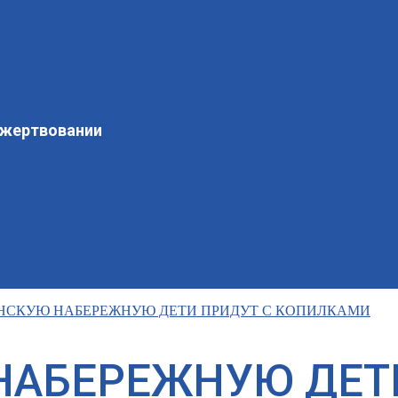
ожертвовании
НСКУЮ НАБЕРЕЖНУЮ ДЕТИ ПРИДУТ С КОПИЛКАМИ
НАБЕРЕЖНУЮ ДЕТ