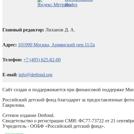
Главный редактор:
Лиханов Д. А.
Адрес:
101990 Москва, Армянский пер.11/2а
Телефон:
+7 (495) 625-82-00
E-mail:
info@detfond.org
Сайт создан и поддерживается при финансовой поддержке Мин
Российский детский фонд благодарит за предоставленные фото 
Гаврилова.
Сетевое издание Detfond.
Свидетельство о регистрации СМИ: ФС77-73722 от 21 сентября 
Учредитель - ООБФ «Российский детский фонд».