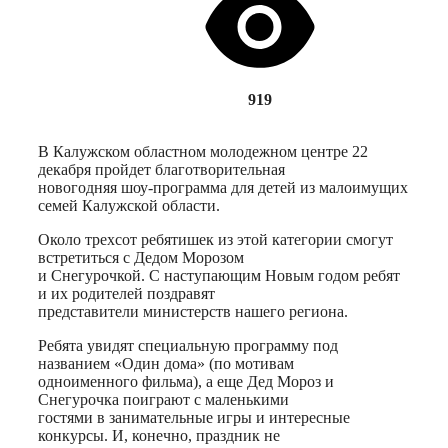
919
В Калужском областном молодежном центре 22
декабря пройдет благотворительная
новогодняя шоу-программа для детей из малоимущих
семей Калужской области.
Около трехсот ребятишек из этой категории смогут
встретиться с Дедом Морозом
и Снегурочкой. С наступающим Новым годом ребят
и их родителей поздравят
представители министерств нашего региона.
Ребята увидят специальную программу под
названием «Один дома» (по мотивам
одноименного фильма), а еще Дед Мороз и
Снегурочка поиграют с маленькими
гостями в занимательные игры и интересные
конкурсы. И, конечно, праздник не