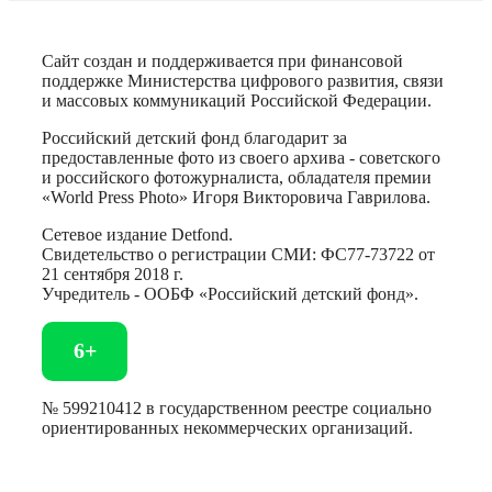
Сайт создан и поддерживается при финансовой
поддержке Министерства цифрового развития, связи
и массовых коммуникаций Российской Федерации.
Российский детский фонд благодарит за
предоставленные фото из своего архива - советского
и российского фотожурналиста, обладателя премии
«World Press Photo» Игоря Викторовича Гаврилова.
Сетевое издание Detfond.
Свидетельство о регистрации СМИ: ФС77-73722 от
21 сентября 2018 г.
Учредитель - ООБФ «Российский детский фонд».
6+
№ 599210412 в государственном реестре социально
ориентированных некоммерческих организаций.