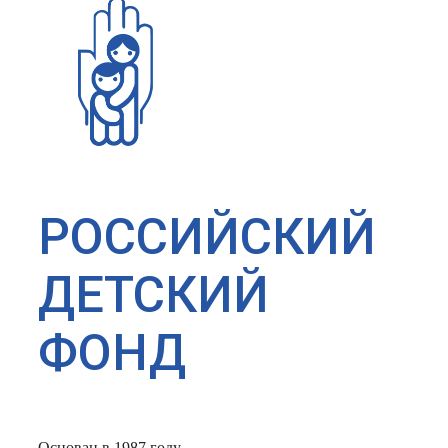
РОССИЙСКИЙ
ДЕТСКИЙ
ФОНД
Основан в 1987 году