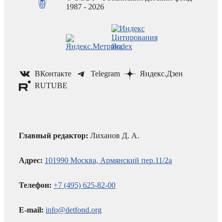
1987 - 2026
ВКонтакте
Telegram
Яндекс.Дзен
RUTUBE
Главный редактор:
Лиханов Д. А.
Адрес:
101990 Москва, Армянский пер.11/2а
Телефон:
+7 (495) 625-82-00
E-mail:
info@detfond.org