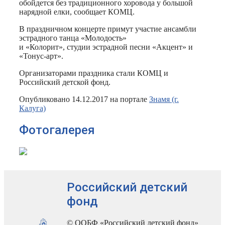
обойдется без традиционного хоровода у большой
нарядной елки, сообщает КОМЦ.
В праздничном концерте примут участие ансамбли
эстрадного танца «Молодость»
и «Колорит», студии эстрадной песни «Акцент» и
«Тонус-арт».
Организаторами праздника стали КОМЦ и
Российский детской фонд.
Опубликовано 14.12.2017 на портале
Знамя (г.
Калуга)
Фотогалерея
Российский детский
фонд
© ООБФ «Российский детский фонд»