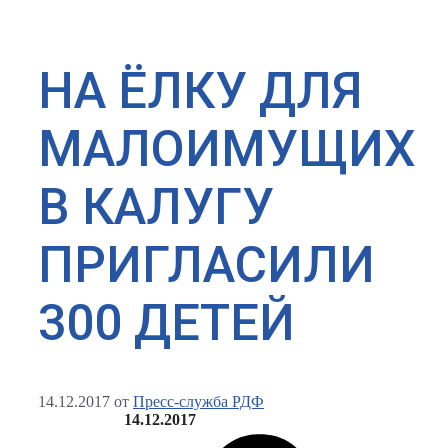
НА ЁЛКУ ДЛЯ
МАЛОИМУЩИХ
В КАЛУГУ
ПРИГЛАСИЛИ
300 ДЕТЕЙ
14.12.2017
от
Пресс-служба РДФ
14.12.2017