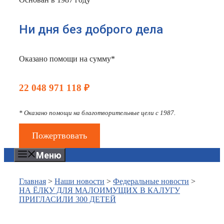
Ни дня без доброго дела
Оказано помощи на сумму*
22 048 971 118 ₽
* Оказано помощи на благотворительные цели с 1987.
Пожертвовать
Меню
Главная
>
Наши новости
>
Федеральные новости
>
НА ЁЛКУ ДЛЯ МАЛОИМУЩИХ В КАЛУГУ
ПРИГЛАСИЛИ 300 ДЕТЕЙ