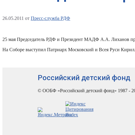
26.05.2011
от
Пресс-служба РДФ
25 мая Председатель РДФ и Президент МАДФ А.А. Лиханов пр
На Соборе выступил Патриарх Московский и Всея Руси Кирилл
Российский детский фонд
© ООБФ «Российский детский фонд» 1987 - 2