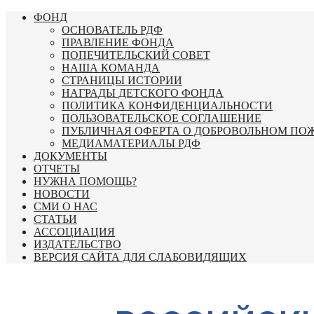
Перейти
ФОНД
к
ОСНОВАТЕЛЬ РДФ
содержимому
ПРАВЛЕНИЕ ФОНДА
ПОПЕЧИТЕЛЬСКИЙ СОВЕТ
НАША КОМАНДА
СТРАНИЦЫ ИСТОРИИ
НАГРАДЫ ДЕТСКОГО ФОНДА
ПОЛИТИКА КОНФИДЕНЦИАЛЬНОСТИ
ПОЛЬЗОВАТЕЛЬСКОЕ СОГЛАШЕНИЕ
ПУБЛИЧНАЯ ОФЕРТА О ДОБРОВОЛЬНОМ ПО
МЕДИАМАТЕРИАЛЫ РДФ
ДОКУМЕНТЫ
ОТЧЕТЫ
НУЖНА ПОМОЩЬ?
НОВОСТИ
СМИ О НАС
СТАТЬИ
АССОЦИАЦИЯ
ИЗДАТЕЛЬСТВО
ВЕРСИЯ САЙТА ДЛЯ СЛАБОВИДЯЩИХ