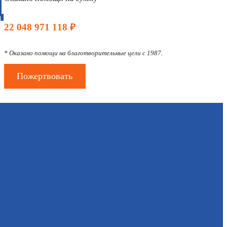
Д
22 048 971 118 ₽
* Оказано помощи на благотворительные цели с 1987.
Пожертвовать