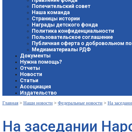
Попечительский совет
Наша команда
Страницы истории
Награды детского фонда
Политика конфиденциальности
Пользовательское соглашение
Публичная оферта о добровольном п
Медиаматериалы РДФ
Документы
Нужна помощь?
Отчеты
Новости
Статьи
Ассоциация
Издательство
Главная
>
Наши новости
>
Федеральные новости
>
На заседан
На заседании Нар