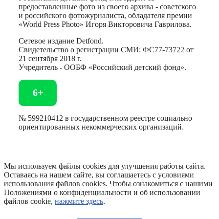
предоставленные фото из своего архива - советского
и российского фотожурналиста, обладателя премии
«World Press Photo» Игоря Викторовича Гаврилова.
Сетевое издание Detfond.
Свидетельство о регистрации СМИ: ФС77-73722 от
21 сентября 2018 г.
Учредитель - ООБФ «Российский детский фонд».
6+
№ 599210412 в государственном реестре социально
ориентированных некоммерческих организаций.
Мы используем файлы cookies для улучшения работы сайта.
Оставаясь на нашем сайте, вы соглашаетесь с условиями
использования файлов cookies. Чтобы ознакомиться с нашими
Положениями о конфиденциальности и об использовании
файлов cookie,
нажмите здесь
.