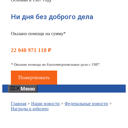
Ни дня без доброго дела
Оказано помощи на сумму*
22 048 971 118 ₽
* Оказано помощи на благотворительные цели с 1987.
Пожертвовать
Меню
Главная
>
Наши новости
>
Федеральные новости
>
Награды к юбилею