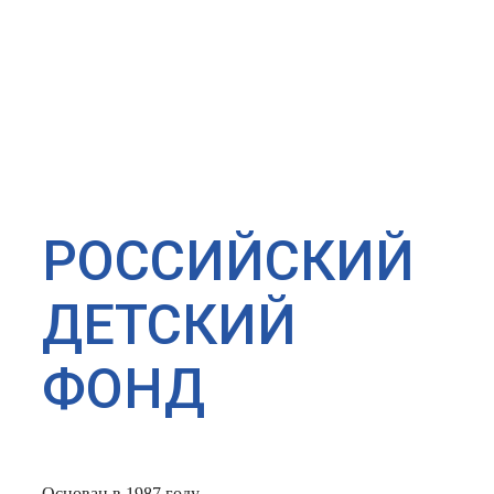
РОССИЙСКИЙ
ДЕТСКИЙ
ФОНД
Основан в 1987 году