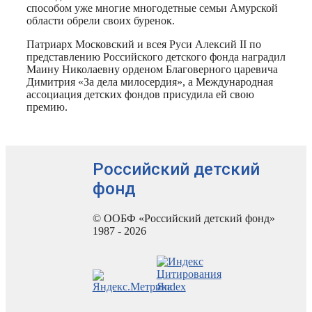
способом уже многие многодетные семьи Амурской
области обрели своих буренок.
Патриарх Московский и всея Руси Алексий II по
представлению Российского детского фонда наградил
Маину Николаевну орденом Благоверного царевича
Димитрия «За дела милосердия», а Международная
ассоциация детских фондов присудила ей свою
премию.
Российский детский
фонд
© ООБФ «Российский детский фонд»
1987 - 2026