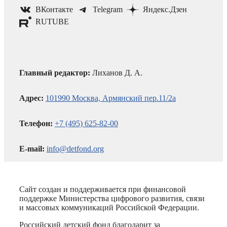
ВКонтакте
Telegram
Яндекс.Дзен
RUTUBE
Главный редактор:
Лиханов Д. А.
Адрес:
101990 Москва, Армянский пер.11/2а
Телефон:
+7 (495) 625-82-00
E-mail:
info@detfond.org
Сайт создан и поддерживается при финансовой
поддержке Министерства цифрового развития, связи
и массовых коммуникаций Российской Федерации.
Российский детский фонд благодарит за