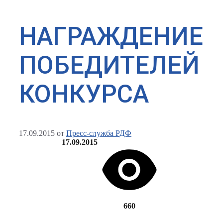
НАГРАЖДЕНИЕ
ПОБЕДИТЕЛЕЙ
КОНКУРСА
17.09.2015
от
Пресс-служба РДФ
17.09.2015
660