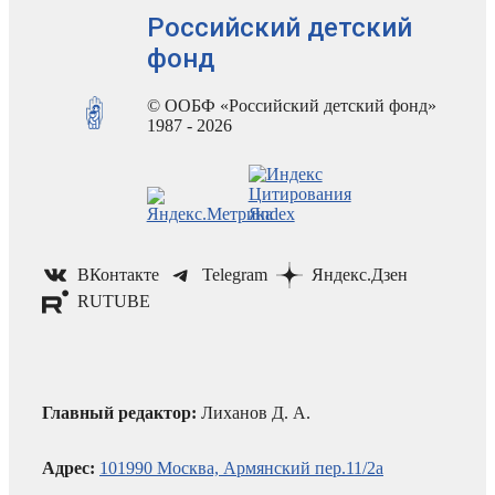
Российский детский
фонд
© ООБФ «Российский детский фонд»
1987 - 2026
ВКонтакте
Telegram
Яндекс.Дзен
RUTUBE
Главный редактор:
Лиханов Д. А.
Адрес:
101990 Москва, Армянский пер.11/2а