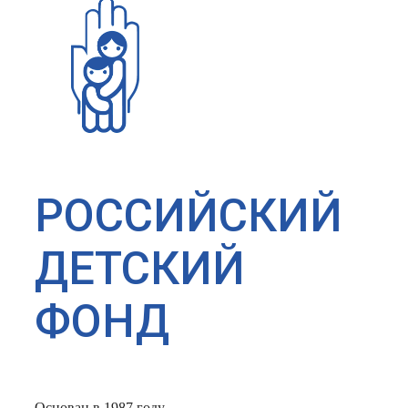
РОССИЙСКИЙ
ДЕТСКИЙ
ФОНД
Основан в 1987 году