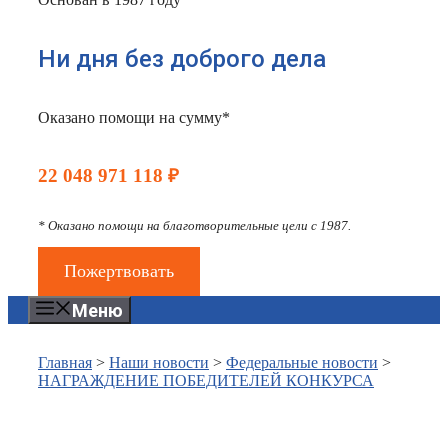
Ни дня без доброго дела
Оказано помощи на сумму*
22 048 971 118 ₽
* Оказано помощи на благотворительные цели с 1987.
Пожертвовать
Меню
Главная
>
Наши новости
>
Федеральные новости
>
НАГРАЖДЕНИЕ ПОБЕДИТЕЛЕЙ КОНКУРСА