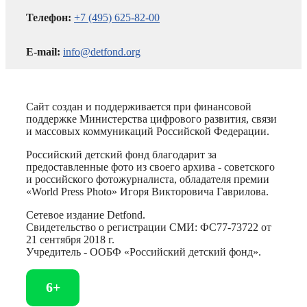
Телефон:
+7 (495) 625-82-00
E-mail:
info@detfond.org
Сайт создан и поддерживается при финансовой
поддержке Министерства цифрового развития, связи
и массовых коммуникаций Российской Федерации.
Российский детский фонд благодарит за
предоставленные фото из своего архива - советского
и российского фотожурналиста, обладателя премии
«World Press Photo» Игоря Викторовича Гаврилова.
Сетевое издание Detfond.
Свидетельство о регистрации СМИ: ФС77-73722 от
21 сентября 2018 г.
Учредитель - ООБФ «Российский детский фонд».
6+