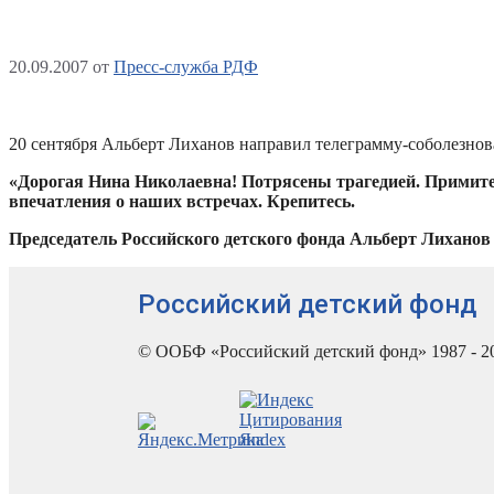
20.09.2007
от
Пресс-служба РДФ
20 сентября Альберт Лиханов направил телеграмму-соболезно
«Дорогая Нина Николаевна! Потрясены трагедией. Примите 
впечатления о наших встречах. Крепитесь.
Председатель Российского детского фонда Альберт Лиханов 
Российский детский фонд
© ООБФ «Российский детский фонд» 1987 - 2