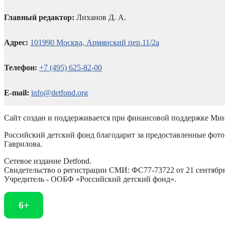
Главный редактор:
Лиханов Д. А.
Адрес:
101990 Москва, Армянский пер.11/2а
Телефон:
+7 (495) 625-82-00
E-mail:
info@detfond.org
Сайт создан и поддерживается при финансовой поддержке Мин
Российский детский фонд благодарит за предоставленные фото 
Гаврилова.
Сетевое издание Detfond.
Свидетельство о регистрации СМИ: ФС77-73722 от 21 сентября 
Учредитель - ООБФ «Российский детский фонд».
6+