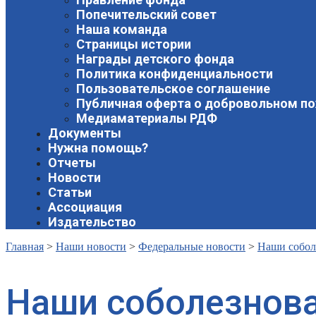
Попечительский совет
Наша команда
Страницы истории
Награды детского фонда
Политика конфиденциальности
Пользовательское соглашение
Публичная оферта о добровольном п
Медиаматериалы РДФ
Документы
Нужна помощь?
Отчеты
Новости
Статьи
Ассоциация
Издательство
Главная
>
Наши новости
>
Федеральные новости
>
Наши собол
Наши соболезнов