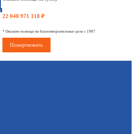
Д
22 048 971 118 ₽
* Оказано помощи на благотворительные цели с 1987.
Пожертвовать