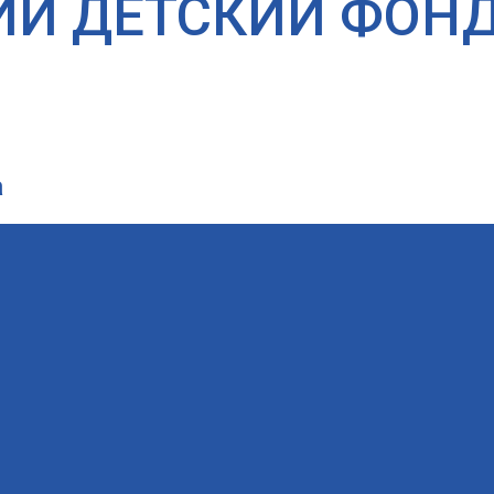
ИЙ ДЕТСКИЙ ФОН
а