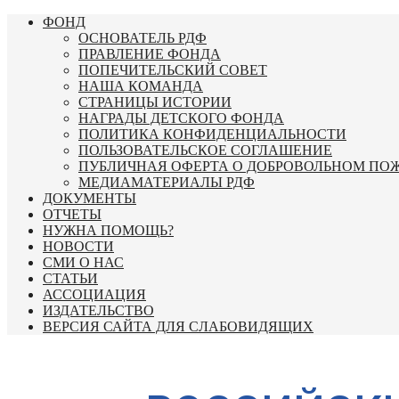
Перейти
ФОНД
к
ОСНОВАТЕЛЬ РДФ
содержимому
ПРАВЛЕНИЕ ФОНДА
ПОПЕЧИТЕЛЬСКИЙ СОВЕТ
НАША КОМАНДА
СТРАНИЦЫ ИСТОРИИ
НАГРАДЫ ДЕТСКОГО ФОНДА
ПОЛИТИКА КОНФИДЕНЦИАЛЬНОСТИ
ПОЛЬЗОВАТЕЛЬСКОЕ СОГЛАШЕНИЕ
ПУБЛИЧНАЯ ОФЕРТА О ДОБРОВОЛЬНОМ ПО
МЕДИАМАТЕРИАЛЫ РДФ
ДОКУМЕНТЫ
ОТЧЕТЫ
НУЖНА ПОМОЩЬ?
НОВОСТИ
СМИ О НАС
СТАТЬИ
АССОЦИАЦИЯ
ИЗДАТЕЛЬСТВО
ВЕРСИЯ САЙТА ДЛЯ СЛАБОВИДЯЩИХ